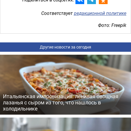
Соответствует
редакционной политике
Фото: Freepik
Другие новости за сегодня
Итальянская импровизация: ленивая овощная
лазанья с сыром из того, что нашлось в
холодильнике