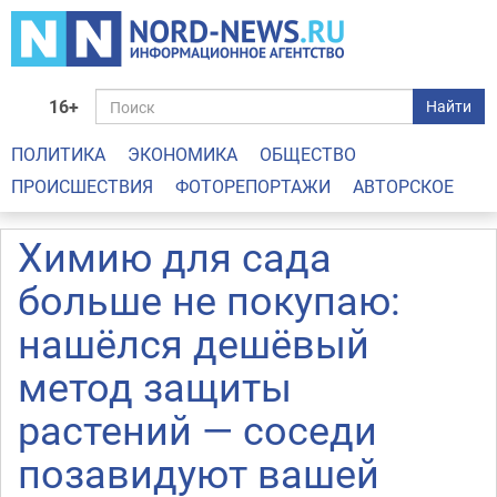
16+
Найти
ПОЛИТИКА
ЭКОНОМИКА
ОБЩЕСТВО
ПРОИСШЕСТВИЯ
ФОТОРЕПОРТАЖИ
АВТОРСКОЕ
Химию для сада
больше не покупаю:
нашёлся дешёвый
метод защиты
растений — соседи
позавидуют вашей