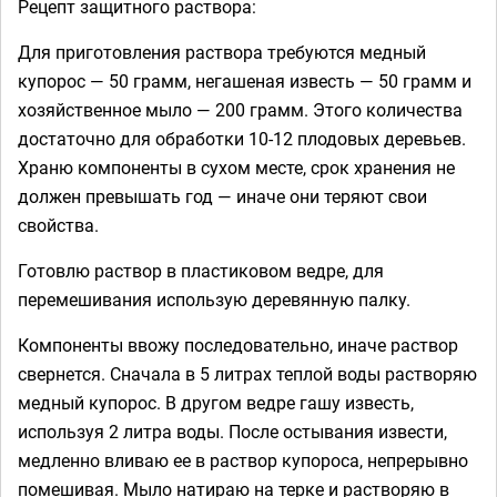
Рецепт защитного раствора:
Для приготовления раствора требуются медный
купорос — 50 грамм, негашеная известь — 50 грамм и
хозяйственное мыло — 200 грамм. Этого количества
достаточно для обработки 10-12 плодовых деревьев.
Храню компоненты в сухом месте, срок хранения не
должен превышать год — иначе они теряют свои
свойства.
Готовлю раствор в пластиковом ведре, для
перемешивания использую деревянную палку.
Компоненты ввожу последовательно, иначе раствор
свернется. Сначала в 5 литрах теплой воды растворяю
медный купорос. В другом ведре гашу известь,
используя 2 литра воды. После остывания извести,
медленно вливаю ее в раствор купороса, непрерывно
помешивая. Мыло натираю на терке и растворяю в