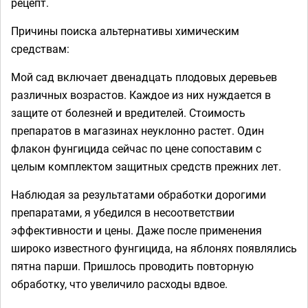
рецепт.
Причины поиска альтернативы химическим
средствам:
Мой сад включает двенадцать плодовых деревьев
различных возрастов. Каждое из них нуждается в
защите от болезней и вредителей. Стоимость
препаратов в магазинах неуклонно растет. Один
флакон фунгицида сейчас по цене сопоставим с
целым комплектом защитных средств прежних лет.
Наблюдая за результатами обработки дорогими
препаратами, я убедился в несоответствии
эффективности и цены. Даже после применения
широко известного фунгицида, на яблонях появлялись
пятна парши. Пришлось проводить повторную
обработку, что увеличило расходы вдвое.