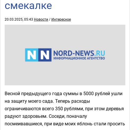
смекалке
20.03.2025, 05:43
Новости
/
Интересное
Весной предыдущего года суммы в 5000 рублей ушли
на защиту моего сада. Теперь расходы
ограничиваются всего 350 рублями, при этом деревья
радуют здоровьем. Соседи, поначалу
посмеивавшиеся, при виде моих яблонь стали просить