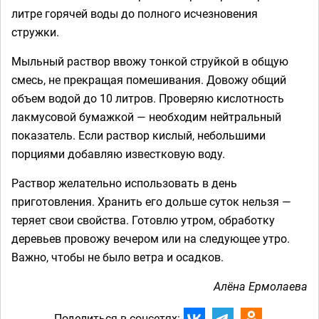
литре горячей воды до полного исчезновения
стружки.
Мыльный раствор ввожу тонкой струйкой в общую
смесь, не прекращая помешивания. Довожу общий
объем водой до 10 литров. Проверяю кислотность
лакмусовой бумажкой — необходим нейтральный
показатель. Если раствор кислый, небольшими
порциями добавляю известковую воду.
Раствор желательно использовать в день
приготовления. Хранить его дольше суток нельзя —
теряет свои свойства. Готовлю утром, обработку
деревьев провожу вечером или на следующее утро.
Важно, чтобы не было ветра и осадков.
Алёна Ермолаева
Поделиться в соцсетях: