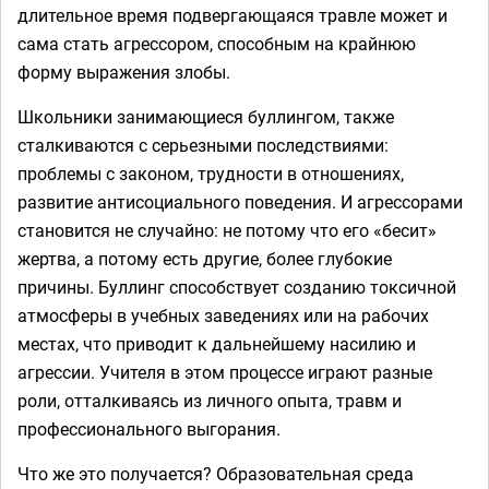
длительное время подвергающаяся травле может и
сама стать агрессором, способным на крайнюю
форму выражения злобы. ⁣⁣⠀
Школьники занимающиеся буллингом, также
сталкиваются с серьезными последствиями:
проблемы с законом, трудности в отношениях,
развитие антисоциального поведения. И агрессорами
становится не случайно: не потому что его «бесит»
жертва, а потому есть другие, более глубокие
причины.⁣⁣ Буллинг способствует созданию токсичной
атмосферы в учебных заведениях или на рабочих
местах, что приводит к дальнейшему насилию и
агрессии. Учителя в этом процессе играют разные
роли, отталкиваясь из личного опыта, травм и
профессионального выгорания. ⁣⁣⠀
Что же это получается? Образовательная среда