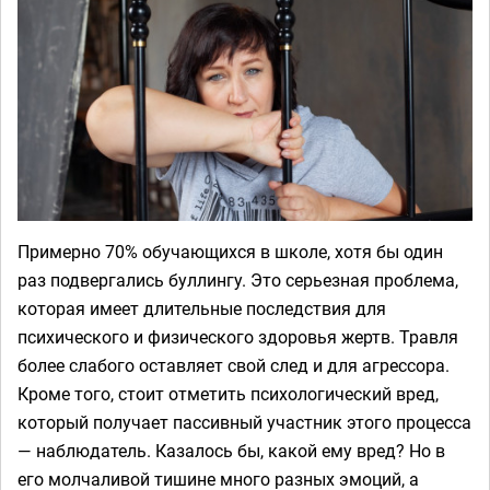
Примерно 70% обучающихся в школе, хотя бы один
раз подвергались буллингу. Это серьезная проблема,
которая имеет длительные последствия для
психического и физического здоровья жертв. Травля
более слабого оставляет свой след и для агрессора.
Кроме того, стоит отметить психологический вред,
который получает пассивный участник этого процесса
— наблюдатель. Казалось бы, какой ему вред? Но в
его молчаливой тишине много разных эмоций, а