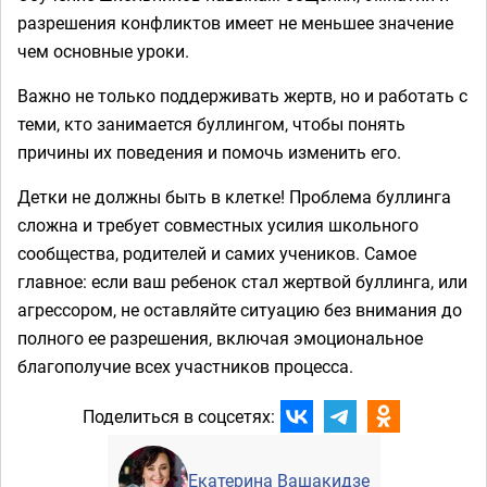
разрешения конфликтов имеет не меньшее значение
чем основные уроки.
Важно не только поддерживать жертв, но и работать с
теми, кто занимается буллингом, чтобы понять
причины их поведения и помочь изменить его.⁣⁣⠀
Детки не должны быть в клетке! Проблема буллинга
сложна и требует совместных усилия школьного
сообщества, родителей и самих учеников. Самое
главное: если ваш ребенок стал жертвой буллинга, или
агрессором, не оставляйте ситуацию без внимания до
полного ее разрешения, включая эмоциональное
благополучие всех участников процесса. ⁣⁣⠀
Поделиться в соцсетях:
Екатерина Вашакидзе