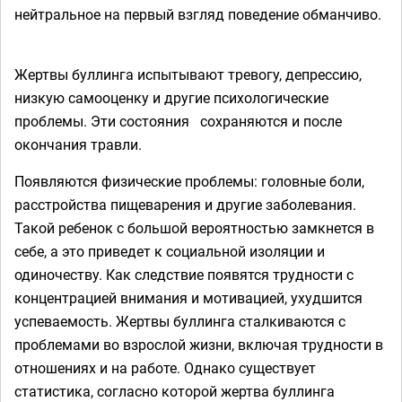
нейтральное на первый взгляд поведение обманчиво.
⁣⁣⠀
Жертвы буллинга испытывают тревогу, депрессию,
низкую самооценку и другие психологические
проблемы. Эти состояния⠀сохраняются и после
окончания травли.⁣⁣⠀
Появляются физические проблемы: головные боли,
расстройства пищеварения и другие заболевания.
Такой ребенок с большой вероятностью замкнется в
себе, а это приведет к социальной изоляции и
одиночеству. Как следствие появятся трудности с
концентрацией внимания и мотивацией, ухудшится
успеваемость.⁣⁣ Жертвы буллинга сталкиваются с
проблемами во взрослой жизни, включая трудности в
отношениях и на работе. Однако существует
статистика, согласно которой жертва буллинга