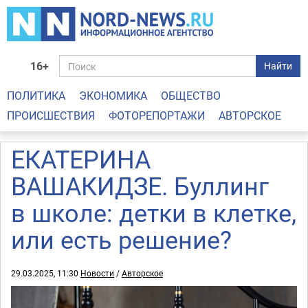
16+
Найти
ПОЛИТИКА
ЭКОНОМИКА
ОБЩЕСТВО
ПРОИСШЕСТВИЯ
ФОТОРЕПОРТАЖИ
АВТОРСКОЕ
ЕКАТЕРИНА
ВАШАКИДЗЕ. Буллинг
в школе: детки в клетке,
или есть решение? ⁣⁣⠀
29.03.2025, 11:30
Новости
/
Авторское