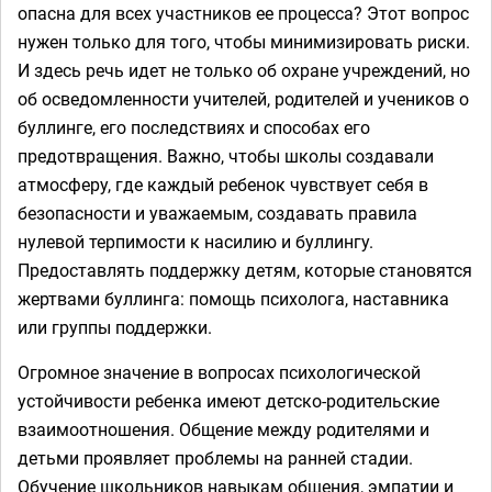
опасна для всех участников ее процесса? Этот вопрос
нужен только для того, чтобы минимизировать риски.
И здесь речь идет не только об охране учреждений, но
об осведомленности учителей, родителей и учеников о
буллинге, его последствиях и способах его
предотвращения. Важно, чтобы школы создавали
атмосферу, где каждый ребенок чувствует себя в
безопасности и уважаемым, создавать правила
нулевой терпимости к насилию и буллингу.
Предоставлять поддержку детям, которые становятся
жертвами буллинга: помощь психолога, наставника
или группы поддержки. ⁣⁣⠀
Огромное значение в вопросах психологической
устойчивости ребенка имеют детско-родительские
взаимоотношения. Общение между родителями и
детьми проявляет проблемы на ранней стадии.
Обучение школьников навыкам общения, эмпатии и