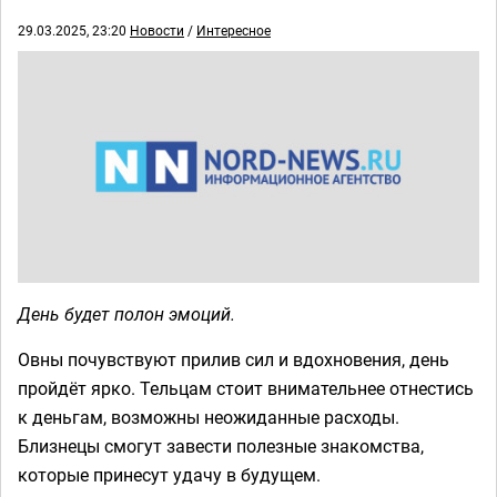
29.03.2025, 23:20
Новости
/
Интересное
День будет полон эмоций.
Овны почувствуют прилив сил и вдохновения, день
пройдёт ярко. Тельцам стоит внимательнее отнестись
к деньгам, возможны неожиданные расходы.
Близнецы смогут завести полезные знакомства,
которые принесут удачу в будущем.