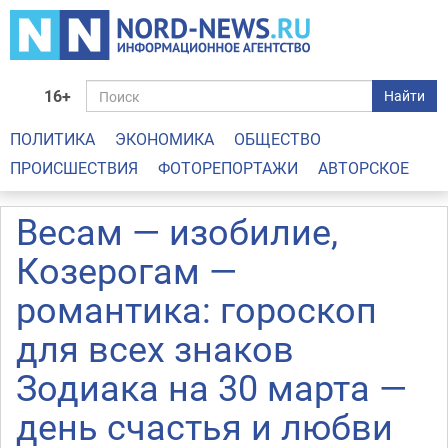
16+
Найти
ПОЛИТИКА
ЭКОНОМИКА
ОБЩЕСТВО
ПРОИСШЕСТВИЯ
ФОТОРЕПОРТАЖИ
АВТОРСКОЕ
Весам — изобилие,
Козерогам —
романтика: гороскоп
для всех знаков
Зодиака на 30 марта —
день счастья и любви