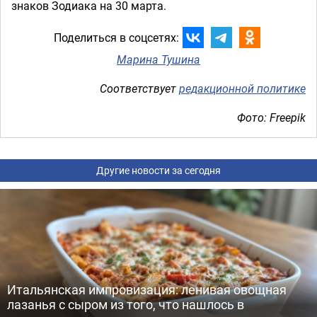
знаков Зодиака на 30 марта.
Поделиться в соцсетях:
Марина Тушина
Соответствует
редакционной политике
Фото: Freepik
Другие новости за сегодня
Итальянская импровизация: ленивая овощная
лазанья с сыром из того, что нашлось в