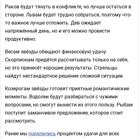
Раков будут тянуть в конфликте, но лучше остаться в
стороне. Львам будет трудно собраться, поэтому что-
то важное лучше отложить. Дев ожидает
напряжённый день, но и его можно провести
продуктивно.
Весам звёзды обещают финансовую удачу.
Скорпионам придётся рассчитывать только на себя,
но это принесёт хорошие результаты. Стрельцы
найдут нестандартное решение сложной ситуации.
Козерогам звёзды готовят приятные романтические
моменты. Водолеи будут разбираться с чужими
вопросами, но смогут вынести из этого пользу. Рыбам
поступит заманчивое предложение, которое стоит
рассмотреть.
Ранее мы
поделились
процентом удачи для всех