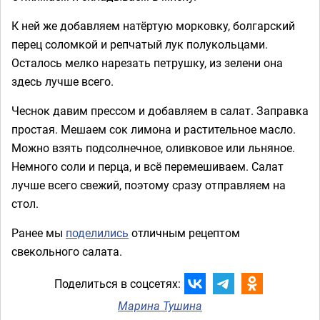
К ней же добавляем натёртую морковку, болгарский
перец соломкой и репчатый лук полукольцами.
Осталось мелко нарезать петрушку, из зелени она
здесь лучше всего.
Чеснок давим прессом и добавляем в салат. Заправка
простая. Мешаем сок лимона и растительное масло.
Можно взять подсолнечное, оливковое или льняное.
Немного соли и перца, и всё перемешиваем. Салат
лучше всего свежий, поэтому сразу отправляем на
стол.
Ранее мы
поделились
отличным рецептом
свекольного салата.
Поделиться в соцсетях:
Марина Тушина