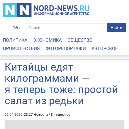
16+
Найти
ПОЛИТИКА
ЭКОНОМИКА
ОБЩЕСТВО
ПРОИСШЕСТВИЯ
ФОТОРЕПОРТАЖИ
АВТОРСКОЕ
Китайцы едят
килограммами —
я теперь тоже: простой
салат из редьки
02.04.2025, 23:27
Новости
/
Интересное