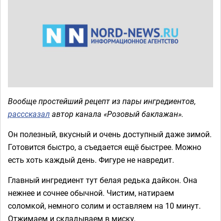
Вообще простейший рецепт из пары ингредиентов,
расссказал
автор канала «Розовый баклажан».
Он полезный, вкусный и очень доступный даже зимой.
Готовится быстро, а съедается ещё быстрее. Можно
есть хоть каждый день. Фигуре не навредит.
Главный ингредиент тут белая редька дайкон. Она
нежнее и сочнее обычной. Чистим, натираем
соломкой, немного солим и оставляем на 10 минут.
Отжимаем и складываем в миску.