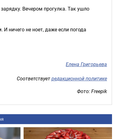
 зарядку. Вечером прогулка. Так ушло
 И ничего не ноет, даже если погода
Елена Григорьева
Соответствует
редакционной политике
Фото: Freepik
ня