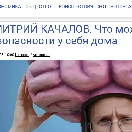
ОНОМИКА
ОБЩЕСТВО
ПРОИСШЕСТВИЯ
ФОТОРЕПОРТ
ИТРИЙ КАЧАЛОВ. Что мож
зопасности у себя дома
25, 10:00
Новости
/
Авторское