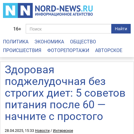
16+
Найти
ПОЛИТИКА
ЭКОНОМИКА
ОБЩЕСТВО
ПРОИСШЕСТВИЯ
ФОТОРЕПОРТАЖИ
АВТОРСКОЕ
Здоровая
поджелудочная без
строгих диет: 5 советов
питания после 60 —
начните с простого
28.04.2025, 15:33
Новости
/
Интересное