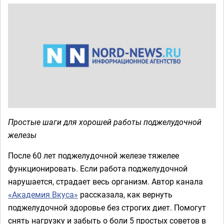
Простые шаги для хорошей работы поджелудочной
железы
После 60 лет поджелудочной железе тяжелее
функционировать. Если работа поджелудочной
нарушается, страдает весь организм. Автор канала
«Академия Вкуса»
рассказала, как вернуть
поджелудочной здоровье без строгих диет. Помогут
снять нагрузку и забыть о боли 5 простых советов в