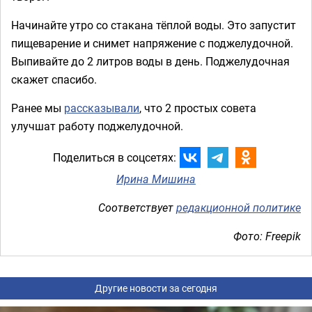
Начинайте утро со стакана тёплой воды. Это запустит
пищеварение и снимет напряжение с поджелудочной.
Выпивайте до 2 литров воды в день. Поджелудочная
скажет спасибо.
Ранее мы
рассказывали
, что 2 простых совета
улучшат работу поджелудочной.
Поделиться в соцсетях:
Ирина Мишина
Соответствует
редакционной политике
Фото: Freepik
Другие новости за сегодня