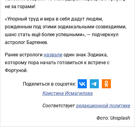
не за горами!
«Упорный труд и вера в себя дадут людям,
рожденным под этими зодиакальными созвездиями,
шанс стать ещё более успешными», — подчеркнул
астролог Бартенев.
Ранее астрологи
назвали
один знак Зодиака,
которому пора начать готовиться к встрече с
Фортуной.
Поделиться в соцсетях:
Кристина Исмагилова
Соответствует
редакционной политике
Фото: Unsplash