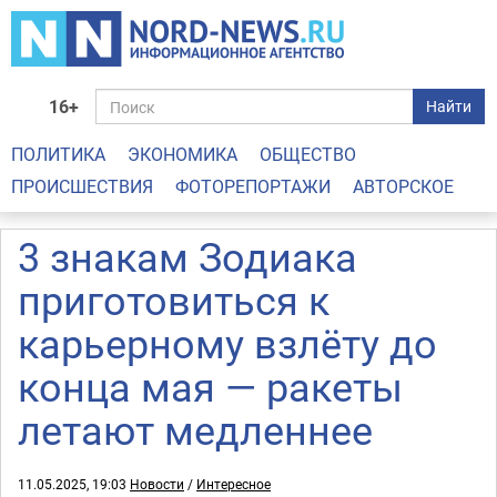
16+
Найти
ПОЛИТИКА
ЭКОНОМИКА
ОБЩЕСТВО
ПРОИСШЕСТВИЯ
ФОТОРЕПОРТАЖИ
АВТОРСКОЕ
3 знакам Зодиака
приготовиться к
карьерному взлёту до
конца мая — ракеты
летают медленнее
11.05.2025, 19:03
Новости
/
Интересное