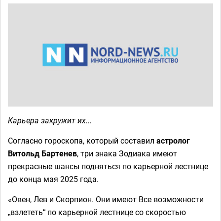
Карьера закружит их...
Согласно гороскопа, который составил
астролог
Витольд Бартенев
, три знака Зодиака имеют
прекрасные шансы подняться по карьерной лестнице
до конца мая 2025 года.
«Овен, Лев и Скорпион. Они имеют Все возможности
„взлететь“ по карьерной лестнице со скоростью