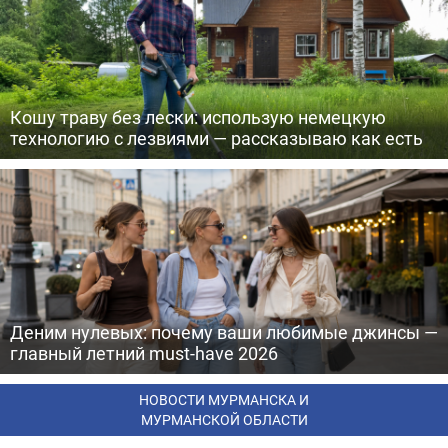
Кошу траву без лески: использую немецкую
технологию с лезвиями — рассказываю как есть
Деним нулевых: почему ваши любимые джинсы —
главный летний must-have 2026
НОВОСТИ МУРМАНСКА И
МУРМАНСКОЙ ОБЛАСТИ