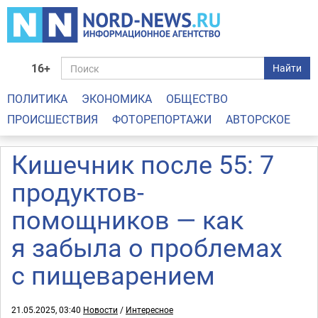
16+
Найти
ПОЛИТИКА
ЭКОНОМИКА
ОБЩЕСТВО
ПРОИСШЕСТВИЯ
ФОТОРЕПОРТАЖИ
АВТОРСКОЕ
Кишечник после 55: 7
продуктов-
помощников — как
я забыла о проблемах
с пищеварением
21.05.2025, 03:40
Новости
/
Интересное