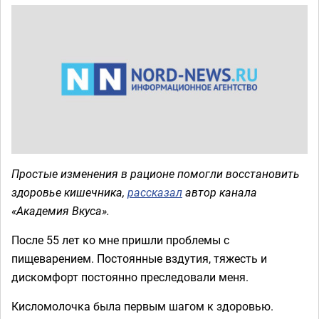
Простые изменения в рационе помогли восстановить
здоровье кишечника,
рассказал
автор канала
«Академия Вкуса».
После 55 лет ко мне пришли проблемы с
пищеварением. Постоянные вздутия, тяжесть и
дискомфорт постоянно преследовали меня.
Кисломолочка была первым шагом к здоровью.