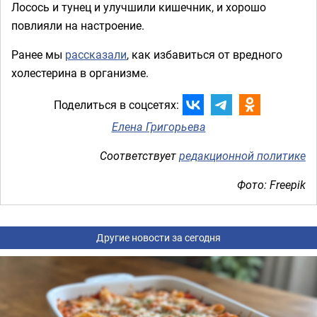
Лосось и тунец и улучшили кишечник, и хорошо
повлияли на настроение.
Ранее мы
рассказали
, как избавиться от вредного
холестерина в организме.
Поделиться в соцсетях:
Елена Григорьева
Соответствует
редакционной политике
Фото: Freepik
Другие новости за сегодня