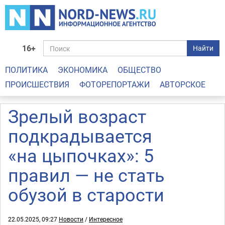
16+
Найти
ПОЛИТИКА
ЭКОНОМИКА
ОБЩЕСТВО
ПРОИСШЕСТВИЯ
ФОТОРЕПОРТАЖИ
АВТОРСКОЕ
Зрелый возраст
подкрадывается
«на цыпочках»: 5
правил — не стать
обузой в старости
22.05.2025, 09:27
Новости
/
Интересное