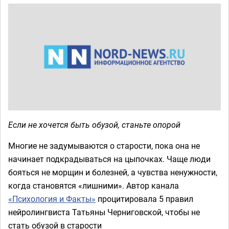
Если не хочется быть обузой, станьте опорой
Многие не задумываются о старости, пока она не
начинает подкрадываться на цыпочках. Чаще люди
бояться не морщин и болезней, а чувства ненужности,
когда становятся «лишними». Автор канала
«Психология и Факты»
процитировала 5 правил
нейролингвиста Татьяны Черниговской, чтобы не
стать обузой в старости