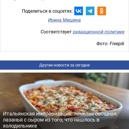
Поделиться в соцсетях:
Ирина Мишина
Соответствует
редакционной политике
Фото: Freepik
Другие новости за сегодня
Итальянская импровизация: ленивая овощная
лазанья с сыром из того, что нашлось в
холодильнике