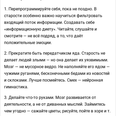
1. Перепрограммируйте себя, пока не поздно. В
старости особенно важно научиться фильтровать
входящий поток информации. Создавать себе
«информационную диету». Читайте, слушайте и
смотрите — не всё подряд, а то, что даёт
положительные эмоции.
2. Прекратите быть передатчиком яда. Старость не
делает людей злыми — но она делает их уязвимыми.
Мозг — не мусорное ведро. Не наполняйте его ядом —
чужими руганями, бесконечными бедами из новостей
и склоками. Лучше посмейтесь. Смех — нейронная
гимнастика.
3. Делайте что-то руками. Мозг развивается от
деятельности, а не от диванных мыслей. Займитесь
чем угодно — сажайте цветы, рисуйте, пойте в хоре и т.