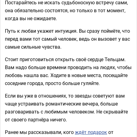
Постарайтесь не искать судьбоносную встречу сами,
она обязательно состоятся, но только в тот момент,
когда вы не ожидаете.
Путь к любви укажет интуиция. Вы сразу поймёте, что
перед вами тот самый человек, ведь он вызовет у вас
самые сильные чувства.
Стоит приготовиться открыть своё сердце Тельцам.
Вам надо больше времени проводить на людях, чтобы
любовь нашла вас. Ходите в новые места, посещайте
соседние города, просто больше гуляйте.
Если вы уже в отношениях, то звезды советуют вам
чаще устраивать романтические вечера, больше
разговаривать с любимым человеком. Не скрывайте
от своего партнёра ничего.
Ранее мы рассказывали, кого
ждёт подарок
от