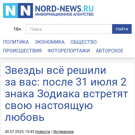
16+
Найти
ПОЛИТИКА
ЭКОНОМИКА
ОБЩЕСТВО
ПРОИСШЕСТВИЯ
ФОТОРЕПОРТАЖИ
АВТОРСКОЕ
Звезды всё решили
за вас: после 31 июля 2
знака Зодиака встретят
свою настоящую
любовь
30.07.2025, 15:45
Новости
/
Интересное