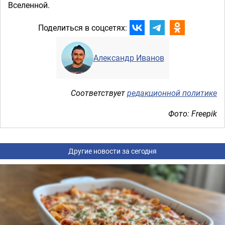
Вселенной.
Поделиться в соцсетях:
Александр Иванов
Соответствует
редакционной политике
Фото: Freepik
Другие новости за сегодня