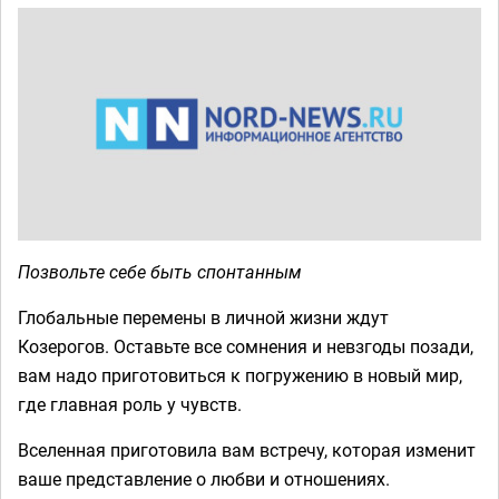
Позвольте себе быть спонтанным
Глобальные перемены в личной жизни ждут
Козерогов. Оставьте все сомнения и невзгоды позади,
вам надо приготовиться к погружению в новый мир,
где главная роль у чувств.
Вселенная приготовила вам встречу, которая изменит
ваше представление о любви и отношениях.