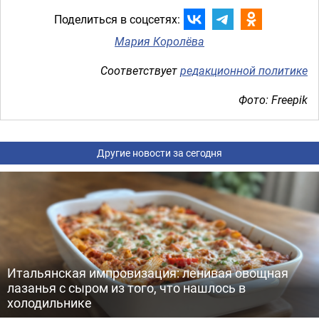
Поделиться в соцсетях:
Мария Королёва
Соответствует
редакционной политике
Фото: Freepik
Другие новости за сегодня
Итальянская импровизация: ленивая овощная
лазанья с сыром из того, что нашлось в
холодильнике