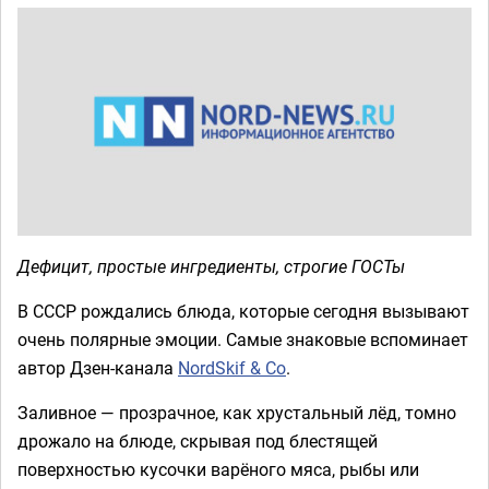
Дефицит, простые ингредиенты, строгие ГОСТы
В СССР рождались блюда, которые сегодня вызывают
очень полярные эмоции. Самые знаковые вспоминает
автор Дзен-канала
NordSkif & Co
.
Заливное — прозрачное, как хрустальный лёд, томно
дрожало на блюде, скрывая под блестящей
поверхностью кусочки варёного мяса, рыбы или