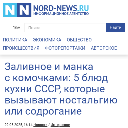
16+
Найти
ПОЛИТИКА
ЭКОНОМИКА
ОБЩЕСТВО
ПРОИСШЕСТВИЯ
ФОТОРЕПОРТАЖИ
АВТОРСКОЕ
Заливное и манка
с комочками: 5 блюд
кухни СССР, которые
вызывают ностальгию
или содрогание
29.05.2025, 16:14
Новости
/
Интересное