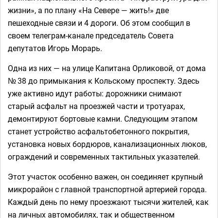
жизни», а по плану «На Севере — жить!» две
пешеходные связи и 4 дороги. Об этом сообщил в
своем телеграм-канале председатель Совета
депутатов Игорь Морарь.
Одна из них — на улице Капитана Орликовой, от дома
№ 38 до примыкания к Кольскому проспекту. Здесь
уже активно идут работы: дорожники снимают
старый асфальт на проезжей части и тротуарах,
демонтируют бортовые камни. Следующим этапом
станет устройство асфальтобетонного покрытия,
установка новых бордюров, канализационных люков,
ограждений и современных тактильных указателей.
Этот участок особенно важен, он соединяет крупный
микрорайон с главной транспортной артерией города.
Каждый день по нему проезжают тысячи жителей, как
на личных автомобилях, так и общественном