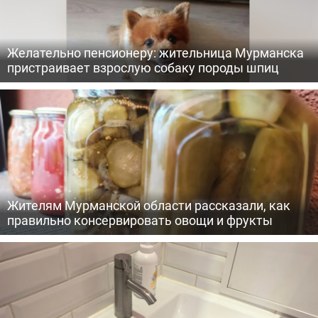
Желательно пенсионеру: жительница Мурманска
пристраивает взрослую собаку породы шпиц
Жителям Мурманской области рассказали, как
правильно консервировать овощи и фрукты