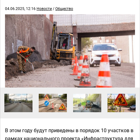
04.06.2025, 12:16
Новости
/
Общество
В этом году будут приведены в порядок 10 участков в
рамках национального проекта «Инфраструктура для