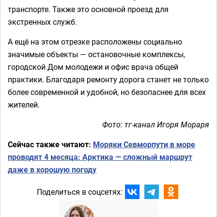
транспорте. Также это основной проезд для
экстренных служб.
А ещё на этом отрезке расположены социально
значимые объекты — остановочные комплексы,
городской Дом молодежи и офис врача общей
практики. Благодаря ремонту дорога станет не только
более современной и удобной, но безопаснее для всех
жителей.
Фото: тг-канал Игоря Мораря
Сейчас также читают:
Моряки Севморпути в море
проводят 4 месяца: Арктика — сложный маршрут
даже в хорошую погоду
Поделиться в соцсетях: