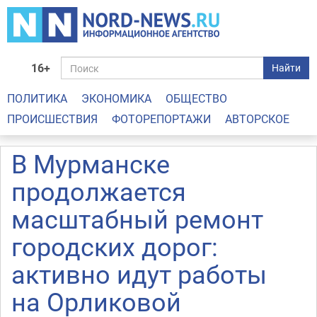
16+
Найти
ПОЛИТИКА
ЭКОНОМИКА
ОБЩЕСТВО
ПРОИСШЕСТВИЯ
ФОТОРЕПОРТАЖИ
АВТОРСКОЕ
В Мурманске
продолжается
масштабный ремонт
городских дорог:
активно идут работы
на Орликовой