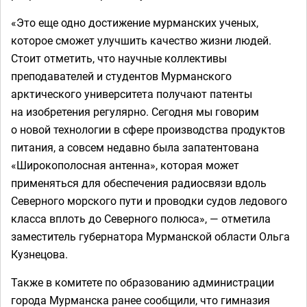
«Это еще одно достижение мурманских ученых,
которое сможет улучшить качество жизни людей.
Стоит отметить, что научные коллективы
преподавателей и студентов Мурманского
арктического университета получают патенты
на изобретения регулярно. Сегодня мы говорим
о новой технологии в сфере производства продуктов
питания, а совсем недавно была запатентована
«Широкополосная антенна», которая может
применяться для обеспечения радиосвязи вдоль
Северного морского пути и проводки судов ледового
класса вплоть до Северного полюса», — отметила
заместитель губернатора Мурманской области Ольга
Кузнецова.
Также в комитете по образованию администрации
города Мурманска ранее сообщили, что гимназия