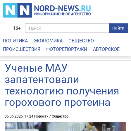
16+
Найти
ПОЛИТИКА
ЭКОНОМИКА
ОБЩЕСТВО
ПРОИСШЕСТВИЯ
ФОТОРЕПОРТАЖИ
АВТОРСКОЕ
Ученые МАУ
запатентовали
технологию получения
горохового протеина
05.06.2025, 17:24
Новости
/
Общество