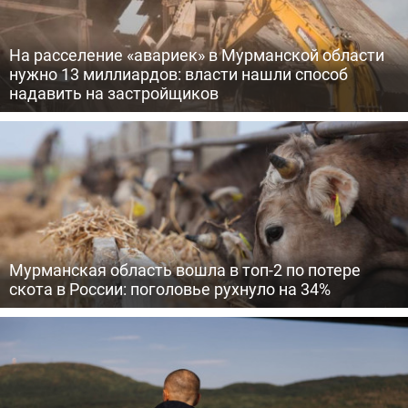
На расселение «авариек» в Мурманской области
нужно 13 миллиардов: власти нашли способ
надавить на застройщиков
Мурманская область вошла в топ-2 по потере
скота в России: поголовье рухнуло на 34%