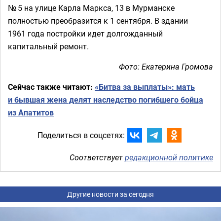
№ 5 на улице Карла Маркса, 13 в Мурманске
полностью преобразится к 1 сентября. В здании
1961 года постройки идет долгожданный
капитальный ремонт.
Фото: Екатерина Громова
Сейчас также читают:
«Битва за выплаты»: мать
и бывшая жена делят наследство погибшего бойца
из Апатитов
Поделиться в соцсетях:
Соответствует
редакционной политике
Другие новости за сегодня