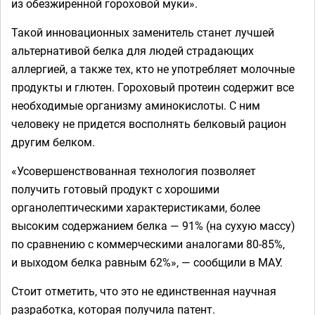
из обезжиренной гороховой муки».
Такой инновационных заменитель станет лучшей
альтернативой белка для людей страдающих
аллергией, а также тех, кто не употребляет молочные
продукты и глютен. Гороховый протеин содержит все
необходимые организму аминокислоты. С ним
человеку не придется восполнять белковый рацион
другим белком.
«Усовершенствованная технология позволяет
получить готовый продукт с хорошими
органолептическими характеристиками, более
высоким содержанием белка — 91% (на сухую массу)
по сравнению с коммерческими аналогами 80-85%,
и выходом белка равным 62%», — сообщили в МАУ.
Стоит отметить, что это не единственная научная
разработка, которая получила патент.