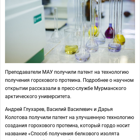
Преподаватели МАУ получили патент на технологию
получения горохового протеина. Подробнее о научном
открытии рассказали в пресс-службе Мурманского
арктического университета.
Андрей Глухарев, Василий Василевич и Дарья
Колотова получили патент на улучшенную технологию
создания горохового протеина, который гордо носит
название «Способ получения белкового изолята