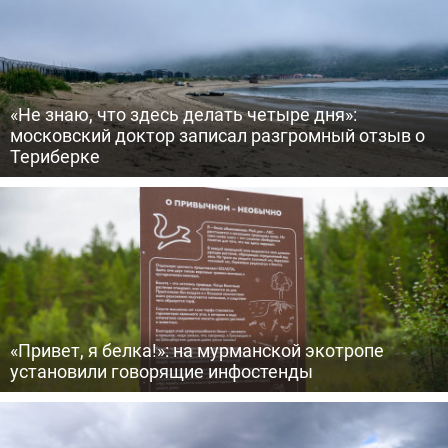
«Не знаю, что здесь делать четыре дня»:
московский доктор записал разгромный отзыв о
Териберке
«Привет, я белка!»: на мурманской экотропе
установили говорящие инфостенды