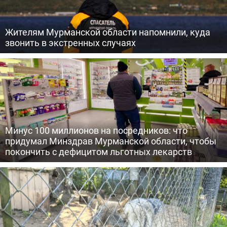
Жителям Мурманской области напомнили, куда
звонить в экстренных случаях
Минус 100 миллионов на посредников: что
придумал Минздрав Мурманской области, чтобы
покончить с дефицитом льготных лекарств