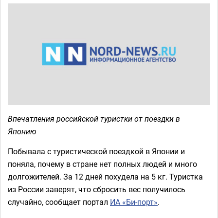
Впечатления российской туристки от поездки в
Японию
Побывала с туристической поездкой в Японии и
поняла, почему в стране нет полных людей и много
долгожителей. За 12 дней похудела на 5 кг. Туристка
из России заверят, что сбросить вес получилось
случайно, сообщает портал
ИА «Би-порт»
.