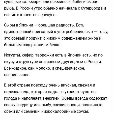
сушеные кальмары или осьминоги, бобы и сырая
рыба. В России утро обычно начинала с бутерброда и
ела их в качестве перекуса.
Сыры в Японии — большая редкость. Есть
единственный пригодный к употреблению сыр — тофу,
это соевый продукт, с низким содержанием жира и
большим содержанием белка.
Йогурты, кефир, творожки есть в Японии есть, но по
вкусу и структуре они совсем другие, чем в России.
Всё жидкое, как молоко, и специфическое,
непривычное.
В этой стране повсюду очень вкусная, свежая и
полезная еда, которая надолго утоляет чувство
голода и наполняет энергией. Обеды всегда содержат
свежую курицу или рыбу, свежие овощи, различные
орехи или семечки, низкокалорийные соусы.