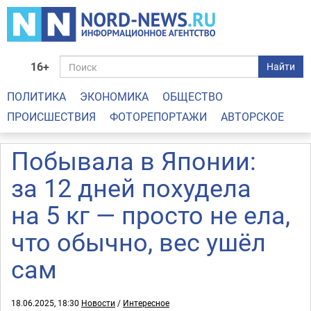
16+
Найти
ПОЛИТИКА
ЭКОНОМИКА
ОБЩЕСТВО
ПРОИСШЕСТВИЯ
ФОТОРЕПОРТАЖИ
АВТОРСКОЕ
Побывала в Японии:
за 12 дней похудела
на 5 кг — просто не ела,
что обычно, вес ушёл
сам
18.06.2025, 18:30
Новости
/
Интересное