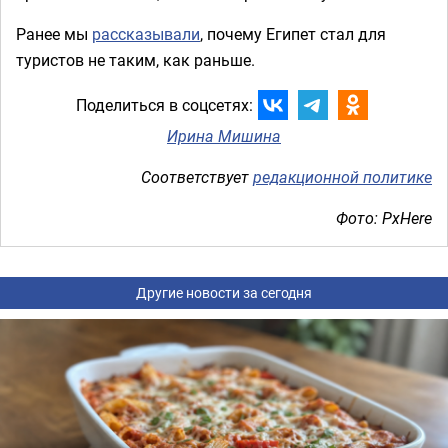
Ранее мы
рассказывали
, почему Египет стал для
туристов не таким, как раньше.
Поделиться в соцсетях:
Ирина Мишина
Соответствует
редакционной политике
Фото: PxHere
Другие новости за сегодня