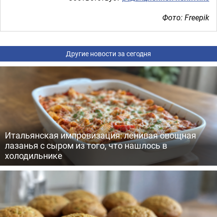
Фото: Freepik
Другие новости за сегодня
Итальянская импровизация: ленивая овощная
лазанья с сыром из того, что нашлось в
холодильнике