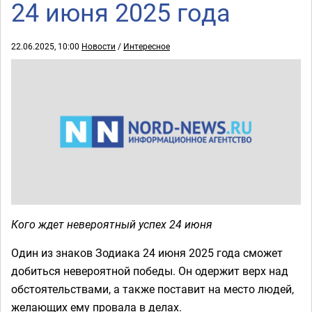
24 июня 2025 года
22.06.2025, 10:00
Новости
/
Интересное
Кого ждет невероятный успех 24 июня
Один из знаков Зодиака 24 июня 2025 года сможет
добиться невероятной победы. Он одержит верх над
обстоятельствами, а также поставит на место людей,
желающих ему провала в делах.