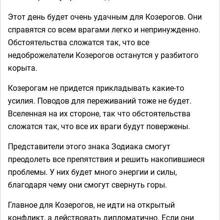
Этот день будет очень удачным для Козерогов. Они
справятся со всем врагами легко и непринужденно.
Обстоятельства сложатся так, что все
недоброжелатели Козерогов останутся у разбитого
корыта.
Козерогам не придется прикладывать какие-то
усилия. Поводов для переживаний тоже не будет.
Вселенная на их стороне, так что обстоятельства
сложатся так, что все их враги будут повержены.
Представители этого знака Зодиака смогут
преодолеть все препятствия и решить накопившиеся
проблемы. У них будет много энергии и силы,
благодаря чему они смогут свернуть горы.
Главное для Козерогов, не идти на открытый
конфликт, а действовать дипломатично. Если они