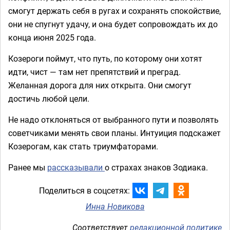
смогут держать себя в ругах и сохранять спокойствие,
они не спугнут удачу, и она будет сопровождать их до
конца июня 2025 года.
Козероги поймут, что путь, по которому они хотят
идти, чист — там нет препятствий и преград.
Желанная дорога для них открыта. Они смогут
достичь любой цели.
Не надо отклоняться от выбранного пути и позволять
советчиками менять свои планы. Интуиция подскажет
Козерогам, как стать триумфаторами.
Ранее мы
рассказывали
о страхах знаков Зодиака.
Поделиться в соцсетях:
Инна Новикова
Соответствует
редакционной политике