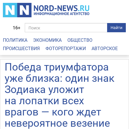
16+
Найти
ПОЛИТИКА
ЭКОНОМИКА
ОБЩЕСТВО
ПРОИСШЕСТВИЯ
ФОТОРЕПОРТАЖИ
АВТОРСКОЕ
Победа триумфатора
уже близка: один знак
Зодиака уложит
на лопатки всех
врагов — кого ждет
невероятное везение