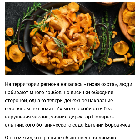
На территории региона началась «тихая охота», люди
набирают много грибов, но лисички обходили
стороной, однако теперь денежное наказание
северянам не грозит. Их можно собирать без
нарушения закона, заявил директор Полярно-
альпийского ботанического сада Евгений Боровичев.
Он отметил, что раньше обыкновенная лисичка