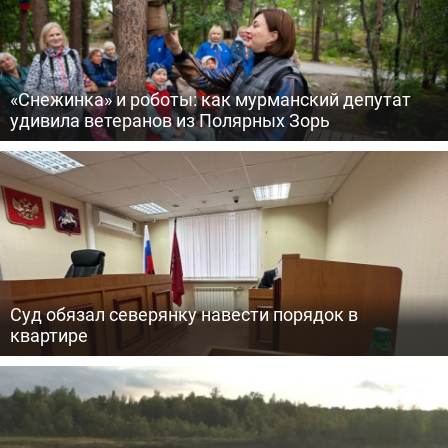
«Снежинка» и роботы: как мурманский депутат
удивила ветеранов из Полярных Зорь
Суд обязал северянку навести порядок в
квартире