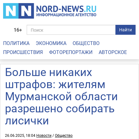
16+
Найти
ПОЛИТИКА
ЭКОНОМИКА
ОБЩЕСТВО
ПРОИСШЕСТВИЯ
ФОТОРЕПОРТАЖИ
АВТОРСКОЕ
Больше никаких
штрафов: жителям
Мурманской области
разрешено собирать
лисички
26.06.2025, 18:04
Новости
/
Общество