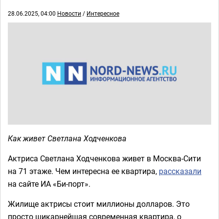
28.06.2025, 04:00
Новости
/
Интересное
Как живет Светлана Ходченкова
Актриса Светлана Ходченкова живет в Москва-Сити
на 71 этаже. Чем интересна ее квартира,
рассказали
на сайте ИА «Би-порт».
Жилище актрисы стоит миллионы долларов. Это
просто шикарнейшая современная квартира, о