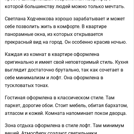
которой большинству людей можно только мечтать.
Светлана Ходченкова хорошо зарабатывает и может
себе позволить жить в комфорте. В квартире
панорамные окна, из которых открывается
прекрасный вид на город. Он особенно красив ночью.
Каждая из комнат в квартире оформлена
оригинально и имеет свой неповторимый стиль. Кухня
выглядит достаточно брутально, так как сочетает в
себе минимализм и лофт. Она оформлена в
тускловатых тонах.
Гостиная оформлена в классическом стиле. Там
паркет, дорогие обои. Стоит мебель, обитая бархатом,
атласом и кожей. Комната напоминает покои дворца.
Зона отдыха оформлена в стиле лофт. Там минимум
вещей. Атмосферу создают светильники.