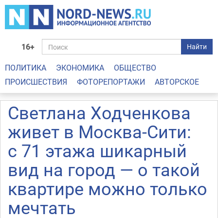
16+
Найти
ПОЛИТИКА
ЭКОНОМИКА
ОБЩЕСТВО
ПРОИСШЕСТВИЯ
ФОТОРЕПОРТАЖИ
АВТОРСКОЕ
Светлана Ходченкова
живет в Москва-Сити:
с 71 этажа шикарный
вид на город — о такой
квартире можно только
мечтать