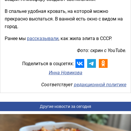
В спальне удобная кровать, на которой можно
прекрасно выспаться. В ванной есть окно с видом на
город.
Ранее мы
рассказывали
, как жила элита в СССР.
Фото: скрин с YouTube.
Поделиться в соцсетях:
Инна Новикова
Соответствует
редакционной политике
Другие новости за сегодня