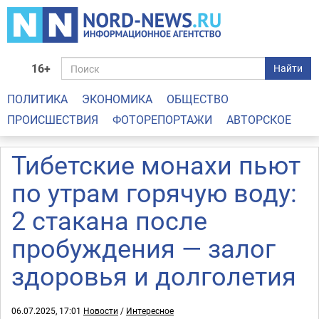
16+
Найти
ПОЛИТИКА
ЭКОНОМИКА
ОБЩЕСТВО
ПРОИСШЕСТВИЯ
ФОТОРЕПОРТАЖИ
АВТОРСКОЕ
Тибетские монахи пьют
по утрам горячую воду:
2 стакана после
пробуждения — залог
здоровья и долголетия
06.07.2025, 17:01
Новости
/
Интересное