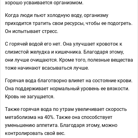
хорошо усваивается организмом.
Когда люди пьют холодную воду, организму
приходится тратить свои ресурсы, чтобы ее подогреть.
Он испытывает стресс.
С горячей водой его нет. Она улучшает кровоток к
слизистой желудка и кишечника. Благодаря этому,
они лучше очищаются. Кроме того, полезные вещества
тоже начинают всасываться лучше.
Горячая вода благотворно влияет на состояние крови.
Она поддерживает нормальный уровень ее вязкости.
Кровь не загущается.
Также горячая вода по утрам увеличивает скорость
метаболизма на 40%. Также она способствует
уменьшению аппетита. Благодаря этому, можно
контролировать свой вес.