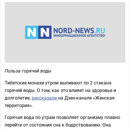
Польза горячей воды
Тибетские монахи утром выпивают по 2 стакана
горячей воды. О том, как это влияет на здоровье и
долголетие,
рассказали
на Дзен-канале «Женская
территория».
Горячая вода по утрам позволяет организму плавно
перейти от состояния сна к бодрствованию. Она