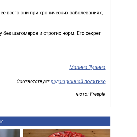
е всего они при хронических заболеваниях,
 без шагомеров и строгих норм. Его секрет
Марина Тушина
Соответствует
редакционной политике
Фото: Freepik
ня