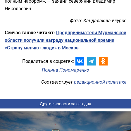
полным набором», — заявил северянин Владимир
Николаевич.
Фото: Кандалакша вкурсе
Сейчас также читают:
Предприниматели Мурманской
области получили награду национальной премии
«Страну меняют люди» в Москве
Поделиться в соцсетях:
Полина Пономаренко
Соответствует
редакционной политике
Другие новости за сегодня