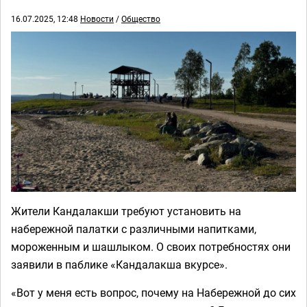
16.07.2025, 12:48
Новости
/
Общество
Жители Кандалакши требуют установить на
набережной палатки с различными напитками,
мороженным и шашлыком. О своих потребностях они
заявили в паблике «Кандалакша вкурсе».
«Вот у меня есть вопрос, почему на Набережной до сих