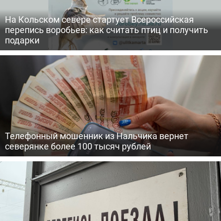
На Кольском севере стартует Всероссийская
перепись воробьев: как считать птиц и получить
подарки
Телефонный мошенник из Нальчика вернет
северянке более 100 тысяч рублей