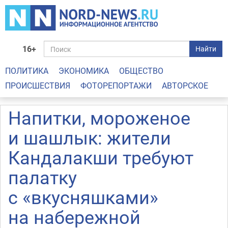
16+
Найти
ПОЛИТИКА
ЭКОНОМИКА
ОБЩЕСТВО
ПРОИСШЕСТВИЯ
ФОТОРЕПОРТАЖИ
АВТОРСКОЕ
Напитки, мороженое
и шашлык: жители
Кандалакши требуют
палатку
с «вкусняшками»
на набережной