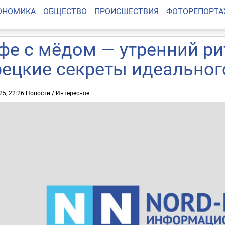
ОНОМИКА
ОБЩЕСТВО
ПРОИСШЕСТВИЯ
ФОТОРЕПОРТ
фе с мёдом — утренний ри
рецкие секреты идеальног
25, 22:26
Новости
/
Интересное