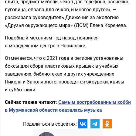
плита, предмет мебели, чехол для телефона, расческа,
пуговица, оправа для очков, и многое другое», —
рассказала руководитель Движения за экологию
«Друзья окружающего мира» (ДОМ) Елена Коренева.
Подобный механизм год назад появился
в молодежном центре в Норильске.
Отмечается, что с 2021 года в регионе установлены
боксы для сбора пластиковых крышек в учебных
заведениях, библиотеках и других учреждениях
Никеля и Заполярного, проводятся экоуроки, квизы
и субботники.
Сейчас также читают:
Самым востребованным хобби
в Мурманской области оказалась музыка
Поделиться в соцсетях: