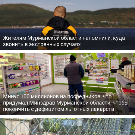
Жителям Мурманской области напомнили, куда
звонить в экстренных случаях
Минус 100 миллионов на посредников: что
придумал Минздрав Мурманской области, чтобы
покончить с дефицитом льготных лекарств