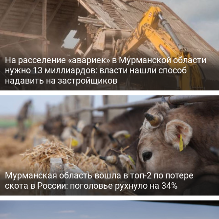
На расселение «авариек» в Мурманской области
нужно 13 миллиардов: власти нашли способ
надавить на застройщиков
Мурманская область вошла в топ-2 по потере
скота в России: поголовье рухнуло на 34%