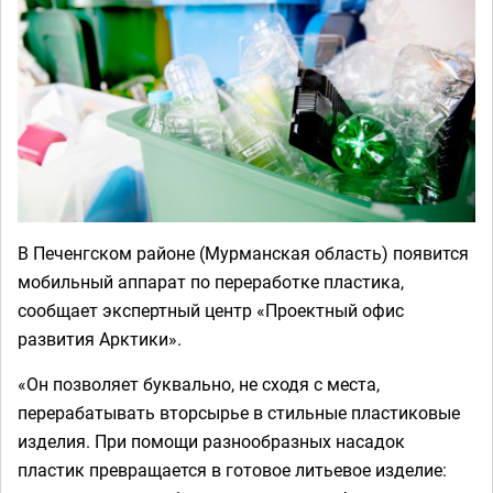
В Печенгском районе (Мурманская область) появится
мобильный аппарат по переработке пластика,
сообщает экспертный центр «Проектный офис
развития Арктики».
«Он позволяет буквально, не сходя с места,
перерабатывать вторсырье в стильные пластиковые
изделия. При помощи разнообразных насадок
пластик превращается в готовое литьевое изделие: