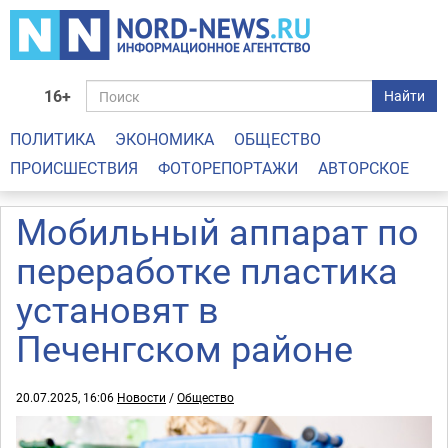
16+
Найти
ПОЛИТИКА
ЭКОНОМИКА
ОБЩЕСТВО
ПРОИСШЕСТВИЯ
ФОТОРЕПОРТАЖИ
АВТОРСКОЕ
Мобильный аппарат по
переработке пластика
установят в
Печенгском районе
20.07.2025, 16:06
Новости
/
Общество