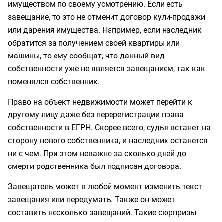
имуществом по своему усмотрению. Если есть
завещание, то это не отменит договор кули-продажи
или дарения имущества. Например, если наследник
обратится за получением своей квартиры или
машины, то ему сообщат, что данный вид
собственности уже не является завещанием, так как
поменялся собственник.
Право на объект недвижимости может перейти к
другому лицу даже без перерегистрации права
собственности в ЕГРН. Скорее всего, судья встанет на
сторону нового собственника, и наследник останется
ни с чем. При этом неважно за сколько дней до
смерти родственника был подписан договора.
Завещатель может в любой момент изменить текст
завещания или передумать. Также он может
составить несколько завещаний. Такие сюрпризы