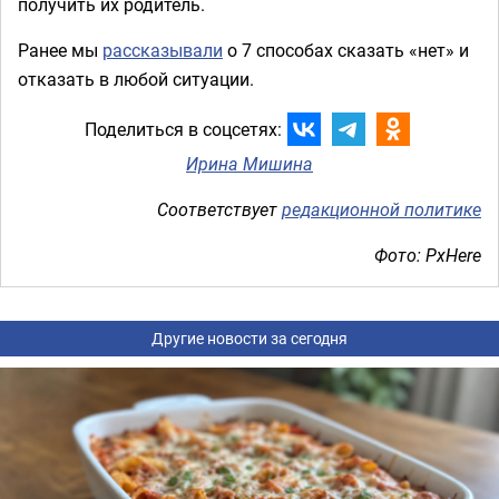
получить их родитель.
Ранее мы
рассказывали
о 7 способах сказать «нет» и
отказать в любой ситуации.
Поделиться в соцсетях:
Ирина Мишина
Соответствует
редакционной политике
Фото: PxHere
Другие новости за сегодня