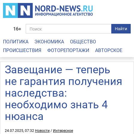
16+
Найти
ПОЛИТИКА
ЭКОНОМИКА
ОБЩЕСТВО
ПРОИСШЕСТВИЯ
ФОТОРЕПОРТАЖИ
АВТОРСКОЕ
Завещание — теперь
не гарантия получения
наследства:
необходимо знать 4
нюанса
24.07.2025, 07:32
Новости
/
Интересное