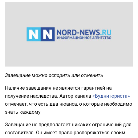
Завещание можно оспорить или отменить
Наличие завещания не является гарантией на
получение наследства. Автор канала
«Будни юриста»
отмечает, что есть два нюанса, о которые необходимо
знать каждому.
Завещание не предполагает никаких ограничений для
составителя. Он имеет право распоряжаться своим