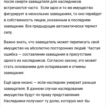
после смерти завещателя для наследников
встречаются часто. Если одно и то же имущество
фигурирует в нескольких завещаниях, то оно перейдет
в собственность лицам, указанным в последнем
завещании. Все предыдущие автоматически теряют
силу.
Важно знать, что завещатель может переписать своё
имущество на абсолютно посторонних людей. Частая
ошибка — составление завещания в присутствии
одного из наследников. Согласно закону, это может
стать основанием для оспаривания и отмены
завещания.
Ещё одни нюанс — если наследник умирает раньше
завещателя. В данном случае наследование
имущества будут по праву представления.
Наследники получают ту долю, которую мог бы