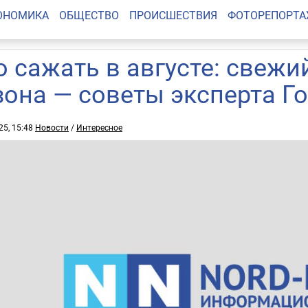
ОНОМИКА
ОБЩЕСТВО
ПРОИСШЕСТВИЯ
ФОТОРЕПОРТ
о сажать в августе: свежи
зона — советы эксперта Г
25, 15:48
Новости
/
Интересное