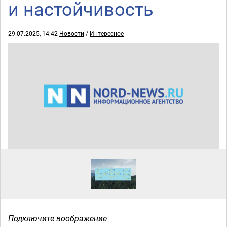
и настойчивость
29.07.2025, 14:42
Новости
/
Интересное
Подключите воображение