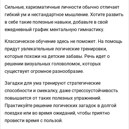
Сильные, харизматичные личности обычно отличает
гибкий ум и нестандартное мышление. Хотите развить
в себе такие полезные навыки, добавьте в свой
ежедневный график ментальную гимнастику.
Классическое обучение здесь не поможет. На помощь
придут увлекательные логические тренировки,
которые похожи на детские забавы. Речь идет о
решении визуальных головоломок, которых
существует огромное разнообразие.
Загадки для ума тренируют стратегические
способности и смекалку, даже стрессоустойчивость
повышается от таких полезных упражнений.
Практикуйте решение логических загадок в долгой
поездке или во время ожиданий, чтобы приятно
провести время с пользой.