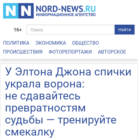
16+
Найти
ПОЛИТИКА
ЭКОНОМИКА
ОБЩЕСТВО
ПРОИСШЕСТВИЯ
ФОТОРЕПОРТАЖИ
АВТОРСКОЕ
У Элтона Джона спички
украла ворона:
не сдавайтесь
превратностям
судьбы — тренируйте
смекалку