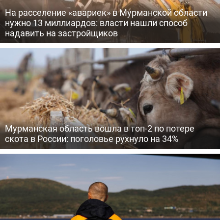
На расселение «авариек» в Мурманской области
нужно 13 миллиардов: власти нашли способ
надавить на застройщиков
Мурманская область вошла в топ-2 по потере
скота в России: поголовье рухнуло на 34%