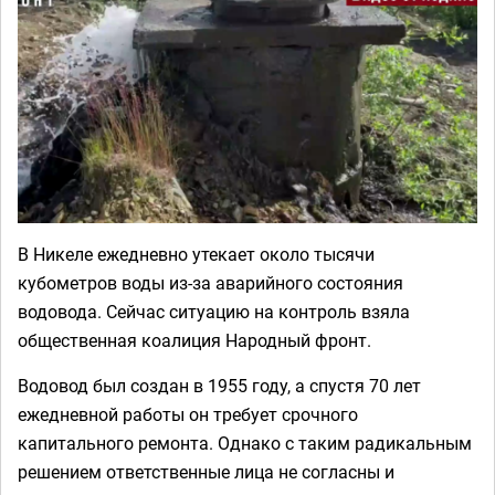
В Никеле ежедневно утекает около тысячи
кубометров воды из-за аварийного состояния
водовода. Сейчас ситуацию на контроль взяла
общественная коалиция Народный фронт.
Водовод был создан в 1955 году, а спустя 70 лет
ежедневной работы он требует срочного
капитального ремонта. Однако с таким радикальным
решением ответственные лица не согласны и