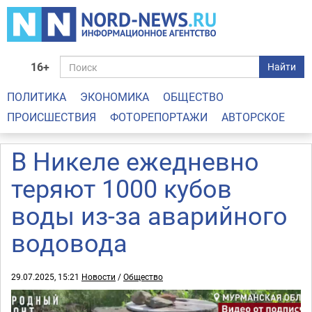
16+
Найти
ПОЛИТИКА
ЭКОНОМИКА
ОБЩЕСТВО
ПРОИСШЕСТВИЯ
ФОТОРЕПОРТАЖИ
АВТОРСКОЕ
В Никеле ежедневно
теряют 1000 кубов
воды из-за аварийного
водовода
29.07.2025, 15:21
Новости
/
Общество