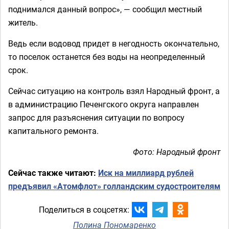
поднимался данный вопрос», — сообщил местный
житель.
Ведь если водовод придет в негодность окончательно,
то поселок останется без воды на неопределенный
срок.
Сейчас ситуацию на контроль взял Народный фронт, а
в администрацию Печенгского округа направлен
запрос для разъяснения ситуации по вопросу
капитального ремонта.
Фото: Народный фронт
Сейчас также читают:
Иск на миллиард рублей
предъявил «Атомфлот» голландским судостроителям
Поделиться в соцсетях:
Полина Пономаренко