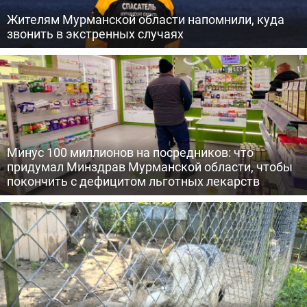
Жителям Мурманской области напомнили, куда
звонить в экстренных случаях
Минус 100 миллионов на посредников: что
придумал Минздрав Мурманской области, чтобы
покончить с дефицитом льготных лекарств