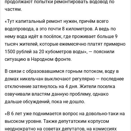
продолжают попытки ремонтировать водовод по
частям.
«Тут капитальный ремонт нужен, причём всего
водопровода, а это почти 8 километров. А ведь по
нему вода идёт в посёлок, где проживает больше 9
тысяч жителей, которые ежемесячно платят примерно
1500 рублей за 20 кубометров воды», — пояснили
ситуацию в Народном фронте.
В связи с образовавшимся горным потоком, воду в
домах никельчан выключают регулярно — последнее
отключение затянулось на 4 дня. Жители поселка
озвучивали властям данную проблему, однако
дальше обсуждений, пока не дошло.
«В 6 лет уже поднимается вопрос на довольно-таки на
высоком уровне. Также депутатским корпусом
неоднократно на советах депутатов, на комиссиях