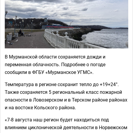
В Мурманской области сохраняется дожди и
переменная облачность. Подробнее о погоде
сообщили в ФГБУ «Мурманское УГМС».
Температура в регионе сохранит тепло до +19+24°.
Также сохраняется 5 региональный класс пожарной
опасности в Ловозерском и в Терском районе районах
и на востоке Кольского района.
«7-8 августа наш регион будет находиться под
влиянием циклонической деятельности в Норвежском