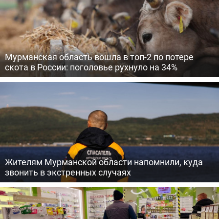
Мурманская область вошла в топ-2 по потере
скота в России: поголовье рухнуло на 34%
Жителям Мурманской области напомнили, куда
звонить в экстренных случаях