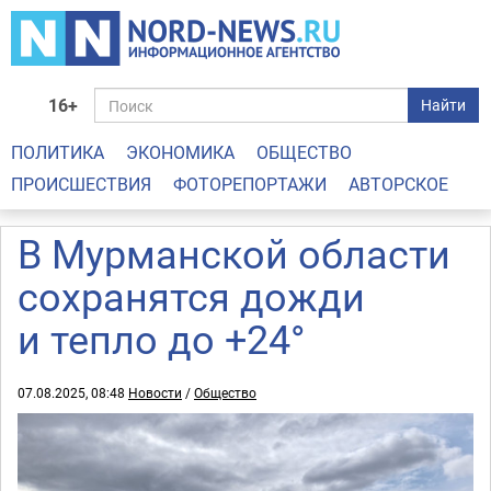
16+
Найти
ПОЛИТИКА
ЭКОНОМИКА
ОБЩЕСТВО
ПРОИСШЕСТВИЯ
ФОТОРЕПОРТАЖИ
АВТОРСКОЕ
В Мурманской области
сохранятся дожди
и тепло до +24°
07.08.2025, 08:48
Новости
/
Общество