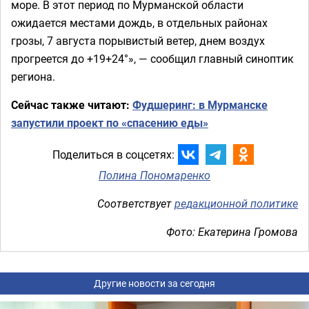
море. В этот период по Мурманской области
ожидается местами дождь, в отдельных районах
грозы, 7 августа порывистый ветер, днем воздух
прогреется до +19+24°», — сообщил главный синоптик
региона.
Сейчас также читают:
Фудшеринг: в Мурманске
запустили проект по «спасению еды»
Поделиться в соцсетях:
Полина Пономаренко
Соответствует
редакционной политике
Фото: Екатерина Громова
Другие новости за сегодня