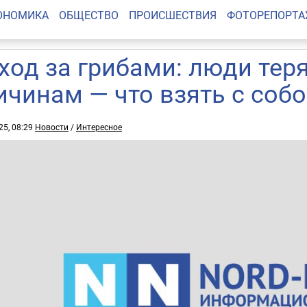
ОНОМИКА
ОБЩЕСТВО
ПРОИСШЕСТВИЯ
ФОТОРЕПОРТ
ход за грибами: люди теря
ичинам — что взять с собо
25, 08:29
Новости
/
Интересное