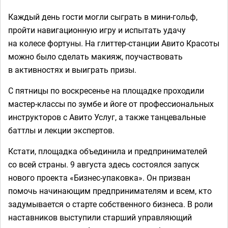
Каждый день гости могли сыграть в мини-гольф,
пройти навигационную игру и испытать удачу
на колесе фортуны. На глиттер-станции Авито Красоты
можно было сделать макияж, поучаствовать
в активностях и выиграть призы.
С пятницы по воскресенье на площадке проходили
мастер-классы по зумбе и йоге от профессиональных
инструкторов с Авито Услуг, а также танцевальные
баттлы и лекции экспертов.
Кстати, площадка объединила и предпринимателей
со всей страны. 9 августа здесь состоялся запуск
нового проекта «Бизнес-упаковка». Он призван
помочь начинающим предпринимателям и всем, кто
задумывается о старте собственного бизнеса. В роли
наставников выступили старший управляющий