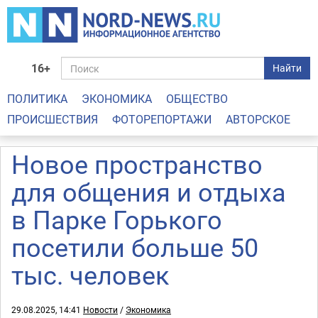
16+
Найти
ПОЛИТИКА
ЭКОНОМИКА
ОБЩЕСТВО
ПРОИСШЕСТВИЯ
ФОТОРЕПОРТАЖИ
АВТОРСКОЕ
Новое пространство
для общения и отдыха
в Парке Горького
посетили больше 50
тыс. человек
29.08.2025, 14:41
Новости
/
Экономика