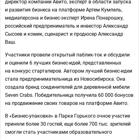
директор компании Авито, эксперт в области запуска
и развития бизнеса на платформе Артем Кумпель,
медиаперсона и бизнес-эксперт Ирена Понарошку,
российский предприниматель и инвестор Александр
Сысоев и комик, сценарист и продюсер Александр
Ваш.
Участники провели открытый паблик-ток и обсудили
и оценили 6 лучших бизнес-идей, представленных
на конкурс стартаперов. Автором лучшей бизнес-идеи
стала предпринимательница из Новосибирска. Она
создала бренд соединителей для деревянной мебели
Seven Crabs. Победительница получила 60 000 бонусов
на продвижение своих товаров на платформе Авито.
В «Бизнес-упаковке» в Парке Горького очное участие
приняли более 30 гостей, еще более 700 тыс. зрителей
смогли стать участниками образовательного