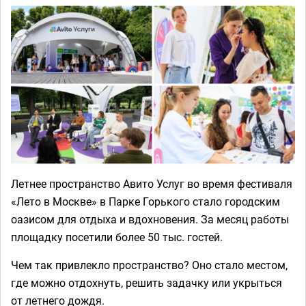
Летнее пространство Авито Услуг во время фестиваля
«Лето в Москве» в Парке Горького стало городским
оазисом для отдыха и вдохновения. За месяц работы
площадку посетили более 50 тыс. гостей.
Чем так привлекло пространство? Оно стало местом,
где можно отдохнуть, решить задачку или укрыться
от летнего дождя.