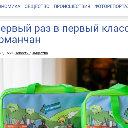
ОНОМИКА
ОБЩЕСТВО
ПРОИСШЕСТВИЯ
ФОТОРЕПОРТ
первый раз в первый клас
рманчан
25, 16:21
Новости
/
Общество