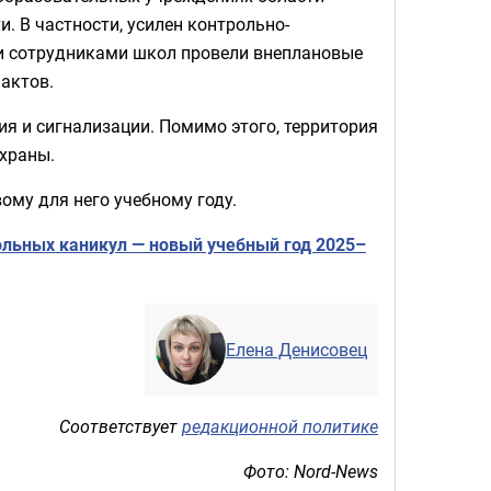
 В частности, усилен контрольно-
ми сотрудниками школ провели внеплановые
 актов.
 и сигнализации. Помимо этого, территория
храны.
ому для него учебному году.
льных каникул — новый учебный год 2025–
Елена Денисовец
Соответствует
редакционной политике
Фото: Nord-News