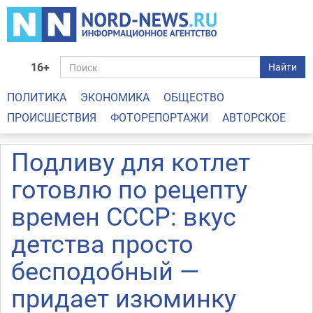
16+
Найти
ПОЛИТИКА
ЭКОНОМИКА
ОБЩЕСТВО
ПРОИСШЕСТВИЯ
ФОТОРЕПОРТАЖИ
АВТОРСКОЕ
Подливу для котлет
готовлю по рецепту
времен СССР: вкус
детства просто
бесподобный —
придает изюминку