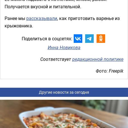
Получается вкусной и питательной.
Ранее мы
рассказывали
, как приготовить варенье из
крыжовника.
Поделиться в соцсетях:
Инна Новикова
Соответствует
редакционной политике
Фото: Freepik
Другие новости за сегодня