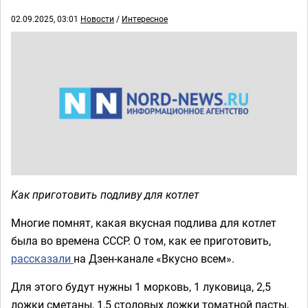
02.09.2025, 03:01
Новости
/
Интересное
Как приготовить подливу для котлет
Многие помнят, какая вкусная подлива для котлет
была во времена СССР. О том, как ее приготовить,
рассказали
на Дзен-канале «Вкусно всем».
Для этого будут нужны 1 морковь, 1 луковица, 2,5
ложки сметаны, 1,5 столовых ложки томатной пасты,