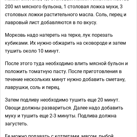
200 мл мясного бульона, 1 столовая ложка муки, 3
столовых ложки растительного масла. Соль, перец и
лавровый лист добавляются в по вкусу.
Морковь надо натереть на терке, лук порезать
кубиками. Их нужно обжарить на сковороде и затем
тушить около 10 минут.
После этого туда необходимо влить мясной бульон и
положить томатную пасту. После приготовления в
течение нескольких минут нужно добавить сметану,
лаврушки, соль и перец.
Затем подливу необходимо тушить еще 20 минут.
Овощи должны развариться. Далее надо добавить
муку и тушить еще 2-3 минуты. Подлива должна
загустеть.
Ее можно подавать с котлетами, мясом, рыбой.