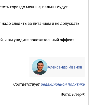
стеть гораздо меньше, пальцы будут
 надо следить за питанием и не допускать
ей, и вы увидите положительный эффект.
Александр Иванов
Соответствует
редакционной политике
Фото: Freepik