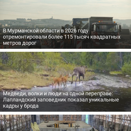
В Мурманской области в 2026 году
отремонтировали более 115 тысяч квадратных
метров дорог
Медведи, волки и люди на одной переправе:
Лапландский заповедник показал уникальные
кадры у брода