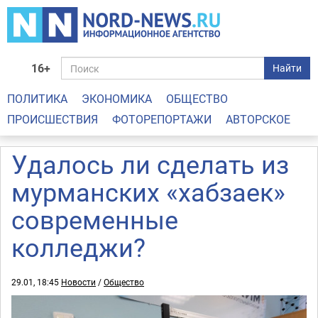
16+
Найти
ПОЛИТИКА
ЭКОНОМИКА
ОБЩЕСТВО
ПРОИСШЕСТВИЯ
ФОТОРЕПОРТАЖИ
АВТОРСКОЕ
Удалось ли сделать из
мурманских «хабзаек»
современные
колледжи?
29.01, 18:45
Новости
/
Общество