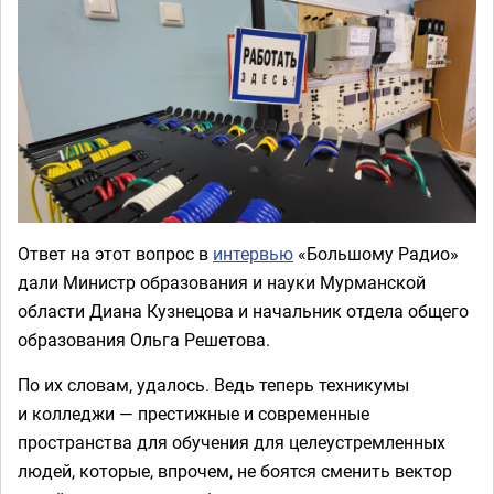
Ответ на этот вопрос в
интервью
«Большому Радио»
дали Министр образования и науки Мурманской
области Диана Кузнецова и начальник отдела общего
образования Ольга Решетова.
По их словам, удалось. Ведь теперь техникумы
и колледжи — престижные и современные
пространства для обучения для целеустремленных
людей, которые, впрочем, не боятся сменить вектор