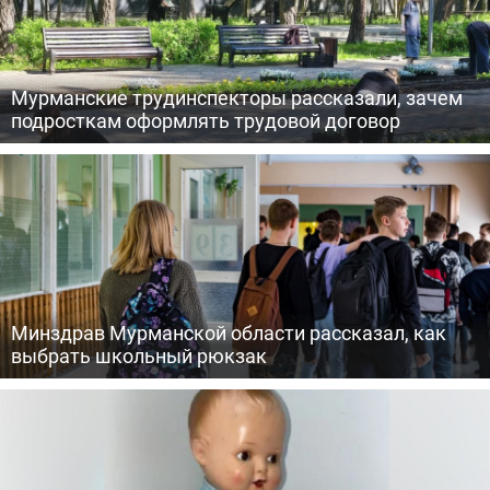
Мурманские трудинспекторы рассказали, зачем
подросткам оформлять трудовой договор
Минздрав Мурманской области рассказал, как
выбрать школьный рюкзак