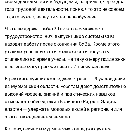
своей деятельности в будущем и, например, через два
года трудовой деятельности, поняв, что это не совсем
то, что нужно, вернуться на переобучение.
Что еще держит ребят? Так это возможность
трудоустройства. 90% выпускников системы СПО
находят работу после окончания СУЗа. Кроме этого,
у самых успешных есть возможность получать
стипендию во время учебы. На такую меру поддержки
в регионе могут рассчитывать 7 тысяч человек.
В рейтинге лучших колледжей страны — 9 учреждений
из Мурманской области. Ребятам дают действительно
высокий уровень знаний и практических навыков,
отмечают собеседники «Большого Радио». Задача
властей — удержать молодых людей в регионе, и для
этого также делается немало.
К слову, сейчас в мурманских колледжах учатся