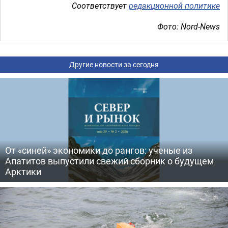
Соответствует
редакционной политике
Фото: Nord-News
Другие новости за сегодня
От «синей» экономики до рангов: ученые из
Апатитов выпустили свежий сборник о будущем
Арктики