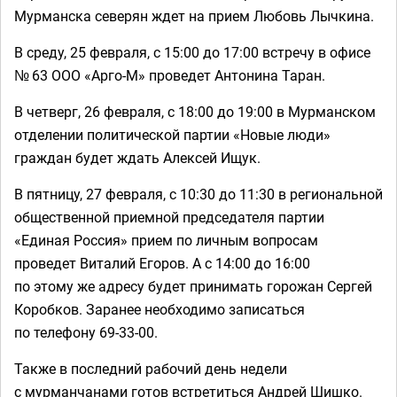
Мурманска северян ждет на прием Любовь Лычкина.
В среду, 25 февраля, с 15:00 до 17:00 встречу в офисе
№ 63 ООО «Арго-М» проведет Антонина Таран.
В четверг, 26 февраля, с 18:00 до 19:00 в Мурманском
отделении политической партии «Новые люди»
граждан будет ждать Алексей Ищук.
В пятницу, 27 февраля, с 10:30 до 11:30 в региональной
общественной приемной председателя партии
«Единая Россия» прием по личным вопросам
проведет Виталий Егоров. А с 14:00 до 16:00
по этому же адресу будет принимать горожан Сергей
Коробков. Заранее необходимо записаться
по телефону 69-33-00.
Также в последний рабочий день недели
с мурманчанами готов встретиться Андрей Шишко.