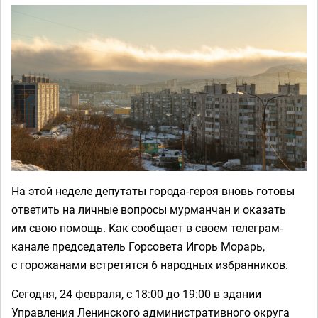
На этой неделе депутаты города-героя вновь готовы
ответить на личные вопросы мурманчан и оказать
им свою помощь. Как сообщает в своем телеграм-
канале председатель Горсовета Игорь Морарь,
с горожанами встретятся 6 народных избранников.
Сегодня, 24 февраля, с 18:00 до 19:00 в здании
Управления Ленинского административного округа