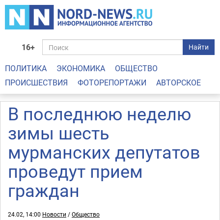
16+
Найти
ПОЛИТИКА
ЭКОНОМИКА
ОБЩЕСТВО
ПРОИСШЕСТВИЯ
ФОТОРЕПОРТАЖИ
АВТОРСКОЕ
В последнюю неделю
зимы шесть
мурманских депутатов
проведут прием
граждан
24.02, 14:00
Новости
/
Общество