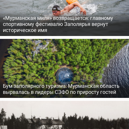
«Мурманская миля» возвращается: главному
спортивному фестивалю Заполярья вернут
историческое имя
Бум заполярного туризма: Мурманская область
вырвалась в лидеры СЗФО по приросту гостей