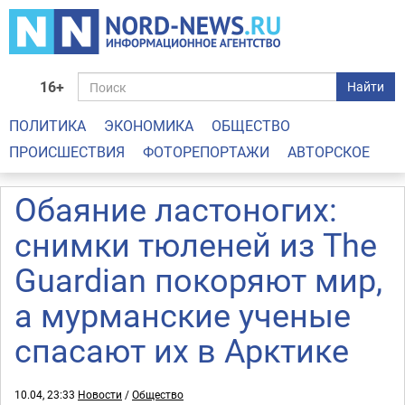
16+
Найти
ПОЛИТИКА
ЭКОНОМИКА
ОБЩЕСТВО
ПРОИСШЕСТВИЯ
ФОТОРЕПОРТАЖИ
АВТОРСКОЕ
Обаяние ластоногих:
снимки тюленей из The
Guardian покоряют мир,
а мурманские ученые
спасают их в Арктике
10.04, 23:33
Новости
/
Общество