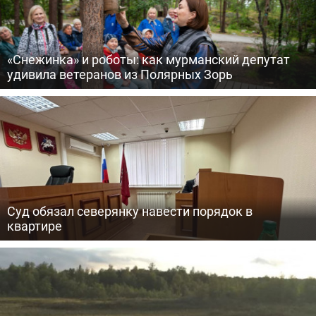
«Снежинка» и роботы: как мурманский депутат
удивила ветеранов из Полярных Зорь
Суд обязал северянку навести порядок в
квартире