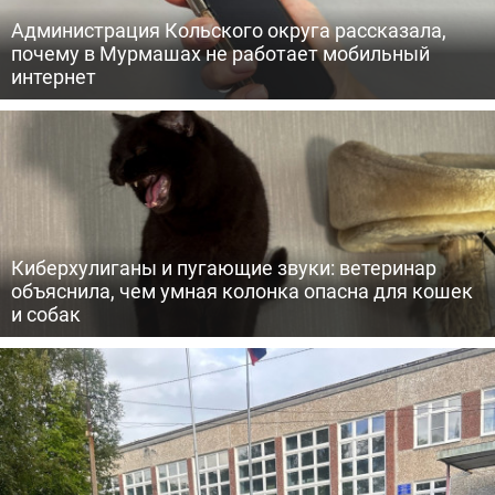
Администрация Кольского округа рассказала,
почему в Мурмашах не работает мобильный
интернет
Киберхулиганы и пугающие звуки: ветеринар
объяснила, чем умная колонка опасна для кошек
и собак