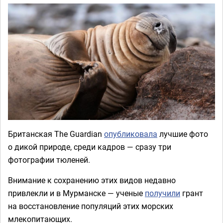
Британская The Guardian
опубликовала
лучшие фото
о дикой природе, среди кадров — сразу три
фотографии тюленей.
Внимание к сохранению этих видов недавно
привлекли и в Мурманске — ученые
получили
грант
на восстановление популяций этих морских
млекопитающих.