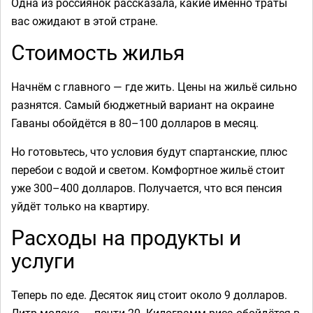
Одна из россиянок рассказала, какие именно траты
вас ожидают в этой стране.
Стоимость жилья
Начнём с главного — где жить. Цены на жильё сильно
разнятся. Самый бюджетный вариант на окраине
Гаваны обойдётся в 80–100 долларов в месяц.
Но готовьтесь, что условия будут спартанские, плюс
перебои с водой и светом. Комфортное жильё стоит
уже 300–400 долларов. Получается, что вся пенсия
уйдёт только на квартиру.
Расходы на продукты и
услуги
Теперь по еде. Десяток яиц стоит около 9 долларов.
Литр молока — почти 20. Килограмм риса обойдётся в