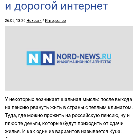
и дорогой интернет
26.05, 13:26
Новости
/
Интересное
У некоторых возникает шальная мысль: после выхода
на пенсию рвануть жить в страны с тёплым климатом.
Туда, где можно прожить на российскую пенсию, ну и
плюс те деньги, которые будут приходить от сдачи
жилья. И как один из вариантов называется Куба.