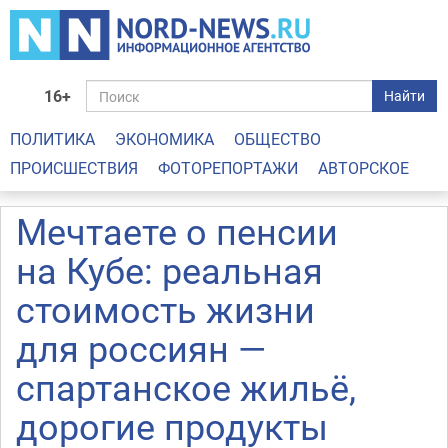
16+
Найти
ПОЛИТИКА
ЭКОНОМИКА
ОБЩЕСТВО
ПРОИСШЕСТВИЯ
ФОТОРЕПОРТАЖИ
АВТОРСКОЕ
Мечтаете о пенсии
на Кубе: реальная
стоимость жизни
для россиян —
спартанское жильё,
дорогие продукты