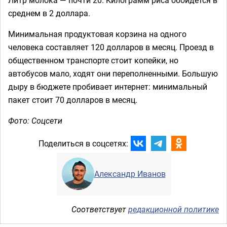
среднем в 2 доллара.
Минимальная продуктовая корзина на одного
человека составляет 120 долларов в месяц. Проезд в
общественном транспорте стоит копейки, но
автобусов мало, ходят они переполненными. Большую
дыру в бюджете пробивает интернет: минимальный
пакет стоит 70 долларов в месяц.
Фото: Соцсети
Поделиться в соцсетях:
Александр Иванов
Соответствует
редакционной политике