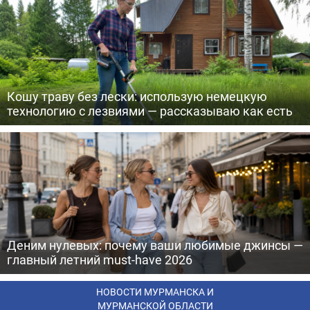
Кошу траву без лески: использую немецкую
технологию с лезвиями — рассказываю как есть
Деним нулевых: почему ваши любимые джинсы —
главный летний must-have 2026
НОВОСТИ МУРМАНСКА И
МУРМАНСКОЙ ОБЛАСТИ