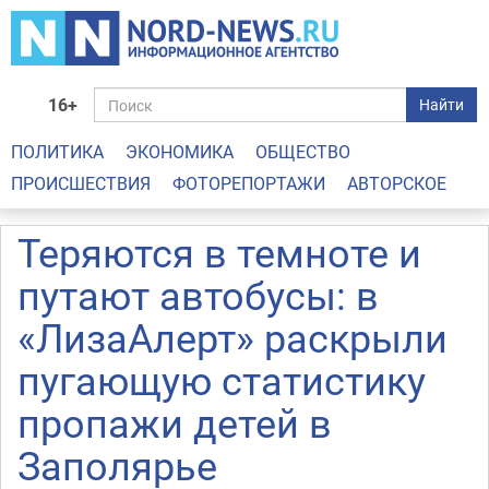
16+
Найти
ПОЛИТИКА
ЭКОНОМИКА
ОБЩЕСТВО
ПРОИСШЕСТВИЯ
ФОТОРЕПОРТАЖИ
АВТОРСКОЕ
Теряются в темноте и
путают автобусы: в
«ЛизаАлерт» раскрыли
пугающую статистику
пропажи детей в
Заполярье