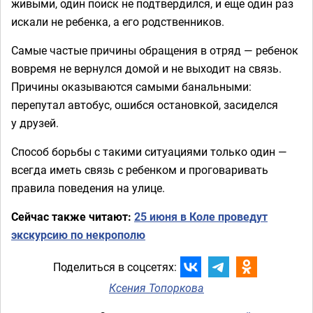
живыми, один поиск не подтвердился, и еще один раз
искали не ребенка, а его родственников.
Самые частые причины обращения в отряд — ребенок
вовремя не вернулся домой и не выходит на связь.
Причины оказываются самыми банальными:
перепутал автобус, ошибся остановкой, засиделся
у друзей.
Способ борьбы с такими ситуациями только один —
всегда иметь связь с ребенком и проговаривать
правила поведения на улице.
Сейчас также читают:
25 июня в Коле проведут
экскурсию по некрополю
Поделиться в соцсетях:
Ксения Топоркова