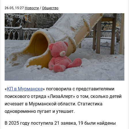
26.05, 15:27
Новости
/
Общество
«
КП в Мурманске
» поговорила с представителями
поискового отряда «ЛизаАлерт» о том, сколько детей
исчезает в Мурманской области. Статистика
одновременно пугает и утешает.
В 2025 году поступила 21 заявка, 19 были найдены