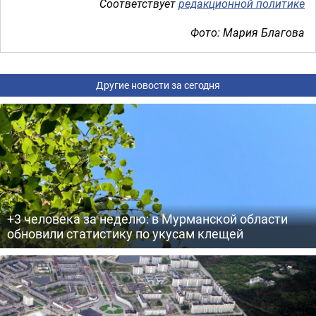
Соответствует
редакционной политике
Фото: Мария Благова
Другие новости за сегодня
+3 человека за неделю: в Мурманской области
обновили статистику по укусам клещей