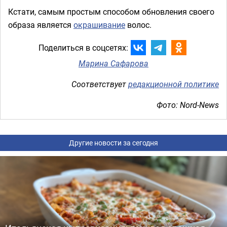
Кстати, самым простым способом обновления своего
образа является
окрашивание
волос.
Поделиться в соцсетях:
Марина Сафарова
Соответствует
редакционной политике
Фото: Nord-News
Другие новости за сегодня