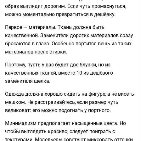
образ выглядит дорогим. Если чуть промахнуться,
можно моментально превратиться в дешёвку.
Первое — материалы. Ткань должна быть
качественной. Заменители дорогих материалов сразу
бросаются в глаза. Особенно портится вещь из таких
материалов после стирки.
Поэтому, пусть у вас будет две блузки, но из
качественных тканей, вместо 10 из дешёвого
заменителя шелка.
Одежда должна хорошо сидеть на фигуре, а не висеть
мешком. Не расстраивайтесь, если размер чуть
великоват: его можно подогнать у портного.
Минимализм предполагает насыщенные цвета. Но
чтобы выглядеть красиво, следует поиграть с
текстурами. Модельеры советуют миксовать оттенки