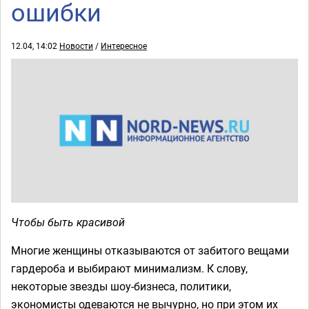
ошибки
12.04, 14:02
Новости
/
Интересное
Чтобы быть красивой
Многие женщины отказываются от забитого вещами
гардероба и выбирают минимализм. К слову,
некоторые звезды шоу-бизнеса, политики,
экономисты одеваются не вычурно, но при этом их