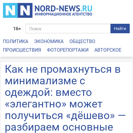
16+
Найти
ПОЛИТИКА
ЭКОНОМИКА
ОБЩЕСТВО
ПРОИСШЕСТВИЯ
ФОТОРЕПОРТАЖИ
АВТОРСКОЕ
Как не промахнуться в
минимализме с
одеждой: вместо
«элегантно» может
получиться «дёшево» —
разбираем основные