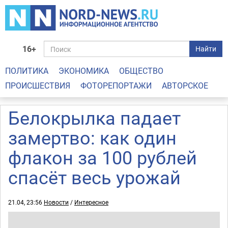
16+
Найти
ПОЛИТИКА
ЭКОНОМИКА
ОБЩЕСТВО
ПРОИСШЕСТВИЯ
ФОТОРЕПОРТАЖИ
АВТОРСКОЕ
Белокрылка падает
замертво: как один
флакон за 100 рублей
спасёт весь урожай
21.04, 23:56
Новости
/
Интересное