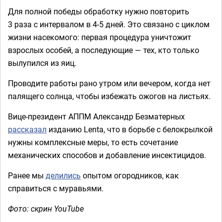
Для полной победы обработку нужно повторить
3 раза с интервалом в 4-5 дней. Это связано с циклом
жизни насекомого: первая процедура уничтожит
взрослых особей, а последующие — тех, кто только
вылупился из яиц.
Проводите работы рано утром или вечером, когда нет
палящего солнца, чтобы избежать ожогов на листьях.
Вице-президент АППМ Александр Безматерных
рассказал
изданию Lenta, что в борьбе с белокрылкой
нужны комплексные меры, то есть сочетание
механических способов и добавление инсектицидов.
Ранее мы
делились
опытом огородников, как
справиться с муравьями.
Фото: скрин YouTube