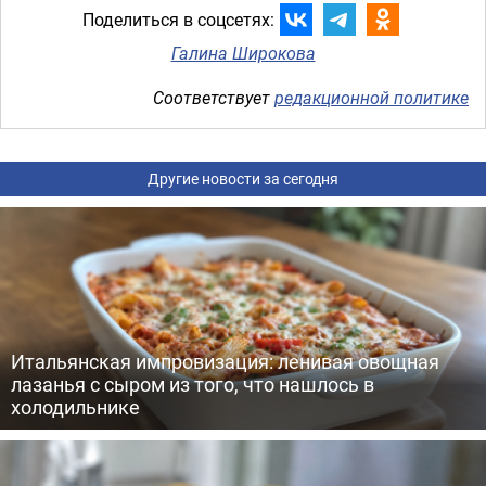
Поделиться в соцсетях:
Галина Широкова
Соответствует
редакционной политике
Другие новости за сегодня
Итальянская импровизация: ленивая овощная
лазанья с сыром из того, что нашлось в
холодильнике