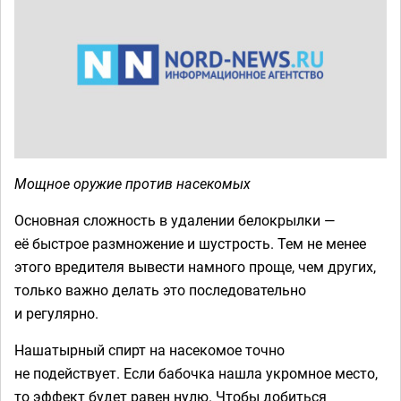
Мощное оружие против насекомых
Основная сложность в удалении белокрылки —
её быстрое размножение и шустрость. Тем не менее
этого вредителя вывести намного проще, чем других,
только важно делать это последовательно
и регулярно.
Нашатырный спирт на насекомое точно
не подействует. Если бабочка нашла укромное место,
то эффект будет равен нулю. Чтобы добиться