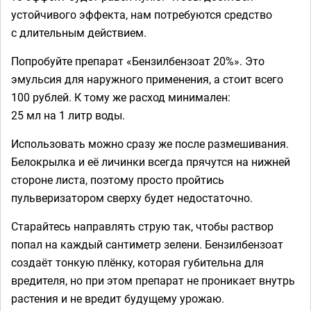
устойчивого эффекта, нам потребуются средство
с длительным действием.
Попробуйте препарат «Бензилбензоат 20%». Это
эмульсия для наружного применения, а стоит всего
100 рублей. К тому же расход минимален:
25 мл на 1 литр воды.
Использовать можно сразу же после размешивания.
Белокрылка и её личинки всегда прячутся на нижней
стороне листа, поэтому просто пройтись
пульверизатором сверху будет недостаточно.
Старайтесь направлять струю так, чтобы раствор
попал на каждый сантиметр зелени. Бензилбензоат
создаёт тонкую плёнку, которая губительна для
вредителя, но при этом препарат не проникает внутрь
растения и не вредит будущему урожаю.