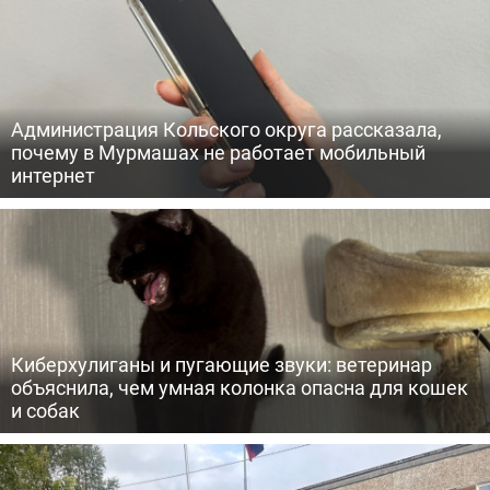
Администрация Кольского округа рассказала,
почему в Мурмашах не работает мобильный
интернет
Киберхулиганы и пугающие звуки: ветеринар
объяснила, чем умная колонка опасна для кошек
и собак