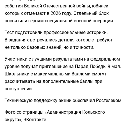
события Великой Отечественной войны, юбилеи
которых отмечают в 2026 году. Отдельный блок
посвятили героям специальной военной операции.
Тест подготовили профессиональные историки.
В заданиях встречались детали, которые требуют
не только базовых знаний, но и точности.
Участники с лучшими результатами на федеральном
уровне получат приглашение на Парад Победы 9 мая.
Школьники с максимальными баллами смогут
рассчитывать на дополнительные баллы при
поступлении.
Техническую поддержку акции обеспечил Ростелеком.
Фото со страницы «Администрация Кольского
округа», ВКонтакте