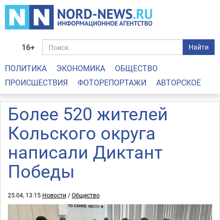
16+
Найти
ПОЛИТИКА
ЭКОНОМИКА
ОБЩЕСТВО
ПРОИСШЕСТВИЯ
ФОТОРЕПОРТАЖИ
АВТОРСКОЕ
Более 520 жителей
Кольского округа
написали Диктант
Победы
25.04, 13:15
Новости
/
Общество