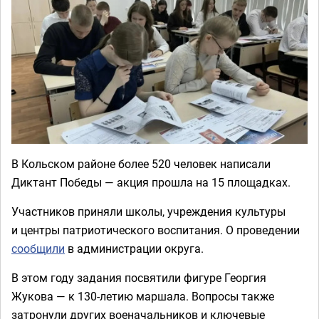
В Кольском районе более 520 человек написали
Диктант Победы — акция прошла на 15 площадках.
Участников приняли школы, учреждения культуры
и центры патриотического воспитания. О проведении
сообщили
в администрации округа.
В этом году задания посвятили фигуре Георгия
Жукова — к 130-летию маршала. Вопросы также
затронули других военачальников и ключевые