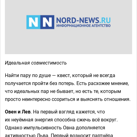
Идеальная совместимость
Найти пару по душе — квест, который не всегда
получается пройти без потерь. Есть расхожее мнение,
что идеальных пар не бывает, но есть те, которым
просто неинтересно ссориться и выяснять отношения.
Овен и Лев
. На первый взгляд кажется, что
их неуёмная энергия способна сжечь всё вокруг.
Однако импульсивность Овна дополняется
активностью Льва. Первый возносит партнёра