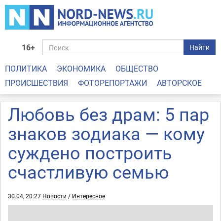
16+
Найти
ПОЛИТИКА
ЭКОНОМИКА
ОБЩЕСТВО
ПРОИСШЕСТВИЯ
ФОТОРЕПОРТАЖИ
АВТОРСКОЕ
Любовь без драм: 5 пар
знаков зодиака — кому
суждено построить
счастливую семью
30.04, 20:27
Новости
/
Интересное