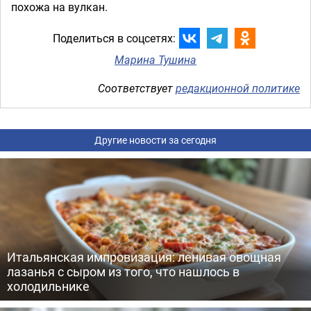
похожа на вулкан.
Поделиться в соцсетях:
Марина Тушина
Соответствует
редакционной политике
Другие новости за сегодня
Итальянская импровизация: ленивая овощная
лазанья с сыром из того, что нашлось в
холодильнике