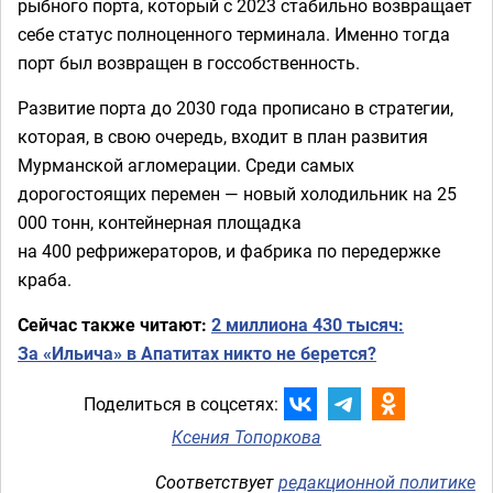
рыбного порта, который с 2023 стабильно возвращает
себе статус полноценного терминала. Именно тогда
порт был возвращен в госсобственность.
Развитие порта до 2030 года прописано в стратегии,
которая, в свою очередь, входит в план развития
Мурманской агломерации. Среди самых
дорогостоящих перемен — новый холодильник на 25
000 тонн, контейнерная площадка
на 400 рефрижераторов, и фабрика по передержке
краба.
Сейчас также читают:
2 миллиона 430 тысяч:
За «Ильича» в Апатитах никто не берется?
Поделиться в соцсетях:
Ксения Топоркова
Соответствует
редакционной политике