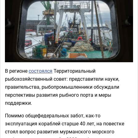
В регионе
состоялся
Территориальный
рыбохозяйственный совет: представители науки,
правительства, рыбопромышленники обсуждали
перспективы развития рыбного порта и меры
поддержки.
Помимо общефедеральных забот, как-то
эксплуатация кораблей старше 40 лет, на повестке
стоял вопрос развития мурманского морского