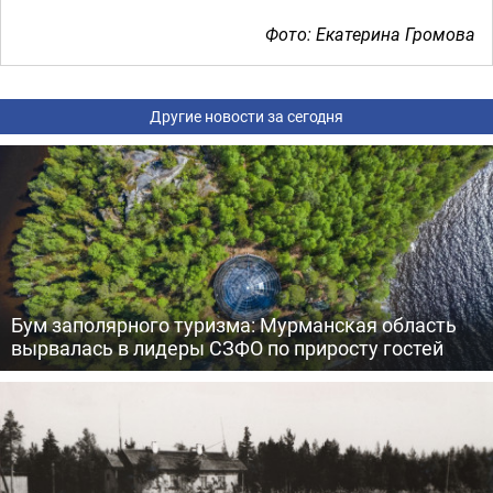
Фото: Екатерина Громова
Другие новости за сегодня
Бум заполярного туризма: Мурманская область
вырвалась в лидеры СЗФО по приросту гостей