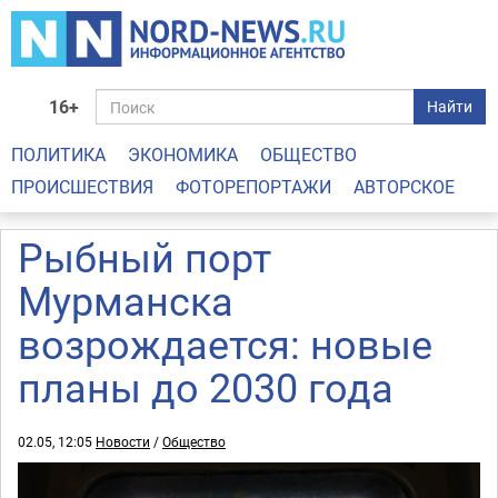
16+
Найти
ПОЛИТИКА
ЭКОНОМИКА
ОБЩЕСТВО
ПРОИСШЕСТВИЯ
ФОТОРЕПОРТАЖИ
АВТОРСКОЕ
Рыбный порт
Мурманска
возрождается: новые
планы до 2030 года
02.05, 12:05
Новости
/
Общество