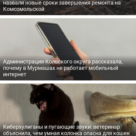
назвали новые сроки завершения ремонта на
Комсомольской
Администрация Кольского округа рассказала,
почему в Мурмашах не работает мобильный
интернет
Киберхулиганы и пугающие звуки: ветеринар
объяснила, чем умная колонка опасна для кошек