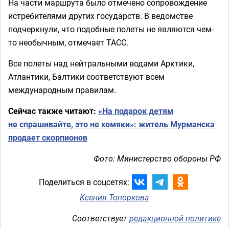
На части маршрута было отмечено сопровождение
истребителями других государств. В ведомстве
подчеркнули, что подобные полеты не являются чем-
то необычным, отмечает ТАСС.
Все полеты над нейтральными водами Арктики,
Атлантики, Балтики соответствуют всем
международным правилам.
Сейчас также читают:
«На подарок детям
не спрашивайте, это не хомяки»: житель Мурманска
продает скорпионов
Фото: Министерство обороны РФ
Поделиться в соцсетях:
Ксения Топоркова
Соответствует
редакционной политике