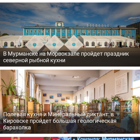
В Мурманске на Морвокзале пройдет праздник
северной рыбной кухни
Полевая кухня и Минеральный диктант: в
Кировске пройдет большая геологическая
барахолка