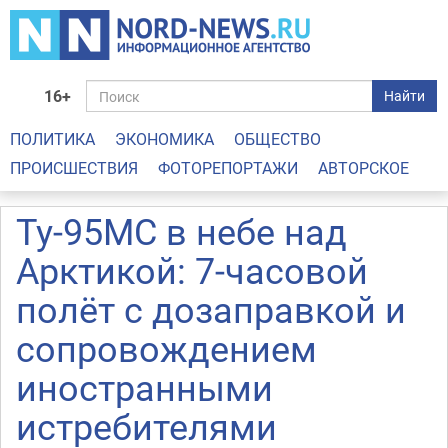
16+
Найти
ПОЛИТИКА
ЭКОНОМИКА
ОБЩЕСТВО
ПРОИСШЕСТВИЯ
ФОТОРЕПОРТАЖИ
АВТОРСКОЕ
Ту‑95МС в небе над
Арктикой: 7‑часовой
полёт с дозаправкой и
сопровождением
иностранными
истребителями