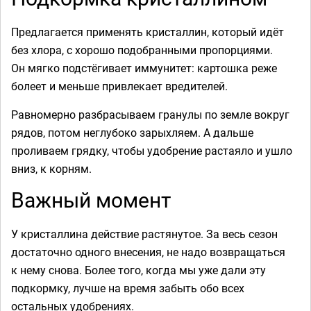
Предлагается применять кристаллин, который идёт
без хлора, с хорошо подобранными пропорциями.
Он мягко подстёгивает иммунитет: картошка реже
болеет и меньше привлекает вредителей.
Равномерно разбрасываем гранулы по земле вокруг
рядов, потом неглубоко зарыхляем. А дальше
проливаем грядку, чтобы удобрение растаяло и ушло
вниз, к корням.
Важный момент
У кристаллина действие растянутое. За весь сезон
достаточно одного внесения, не надо возвращаться
к нему снова. Более того, когда мы уже дали эту
подкормку, лучше на время забыть обо всех
остальных удобрениях.