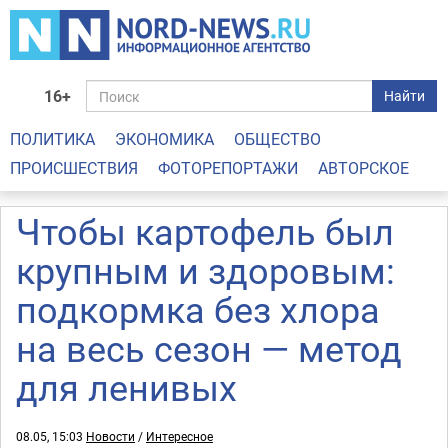
16+
Найти
ПОЛИТИКА
ЭКОНОМИКА
ОБЩЕСТВО
ПРОИСШЕСТВИЯ
ФОТОРЕПОРТАЖИ
АВТОРСКОЕ
Чтобы картофель был
крупным и здоровым:
подкормка без хлора
на весь сезон — метод
для ленивых
08.05, 15:03
Новости
/
Интересное