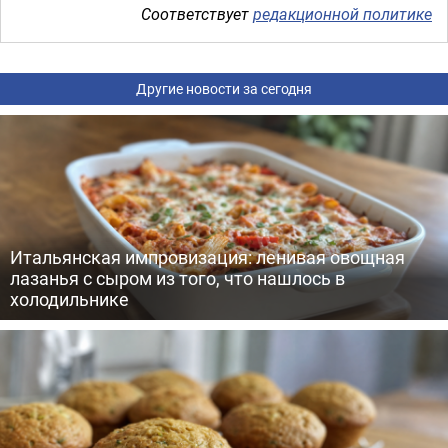
Соответствует
редакционной политике
Другие новости за сегодня
Итальянская импровизация: ленивая овощная
лазанья с сыром из того, что нашлось в
холодильнике