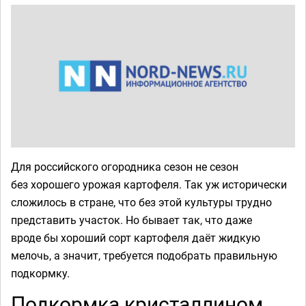
Для российского огородника сезон не сезон
без хорошего урожая картофеля. Так уж исторически
сложилось в стране, что без этой культуры трудно
представить участок. Но бывает так, что даже
вроде бы хороший сорт картофеля даёт жидкую
мелочь, а значит, требуется подобрать правильную
подкормку.
Подкормка кристаллином