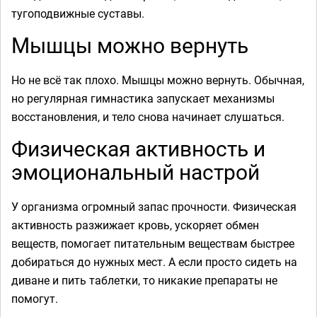
тугоподвижные суставы.
Мышцы можно вернуть
Но не всё так плохо. Мышцы можно вернуть. Обычная,
но регулярная гимнастика запускает механизмы
восстановления, и тело снова начинает слушаться.
Физическая активность и
эмоциональный настрой
У организма огромный запас прочности. Физическая
активность разжижает кровь, ускоряет обмен
веществ, помогает питательным веществам быстрее
добираться до нужных мест. А если просто сидеть на
диване и пить таблетки, то никакие препараты не
помогут.