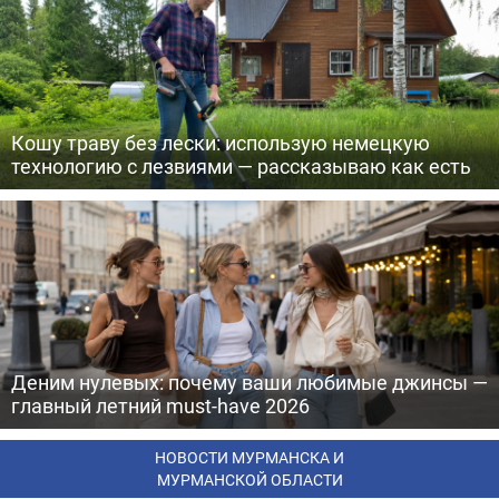
Кошу траву без лески: использую немецкую
технологию с лезвиями — рассказываю как есть
Деним нулевых: почему ваши любимые джинсы —
главный летний must-have 2026
НОВОСТИ МУРМАНСКА И
МУРМАНСКОЙ ОБЛАСТИ