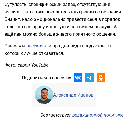
Сутулость, специфический запах, отсутствующий
взгляд — это тоже показатель внутреннего состояния.
Значит, надо эмоционально привести себя в порядок.
Телефон в сторону и прогулки на свежем воздухе. А
ещё как можно больше живого приятного общения.
Ранее мы
рассказали
про два вида продуктов, от
которых лучше отказаться.
Фото: скрин YouTube
Поделиться в соцсетях:
Александр Иванов
Соответствует
редакционной политике