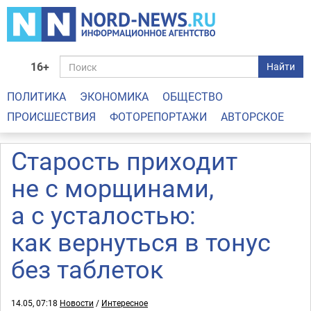
16+
Найти
ПОЛИТИКА
ЭКОНОМИКА
ОБЩЕСТВО
ПРОИСШЕСТВИЯ
ФОТОРЕПОРТАЖИ
АВТОРСКОЕ
Старость приходит
не с морщинами,
а с усталостью:
как вернуться в тонус
без таблеток
14.05, 07:18
Новости
/
Интересное