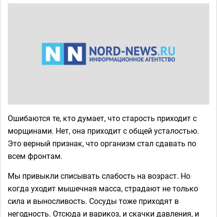
Ошибаются те, кто думает, что старость приходит с
морщинами. Нет, она приходит с общей усталостью.
Это верный признак, что организм стал сдавать по
всем фронтам.
Мы привыкли списывать слабость на возраст. Но
когда уходит мышечная масса, страдают не только
сила и выносливость. Сосуды тоже приходят в
негодность. Отсюда и варикоз, и скачки давления, и