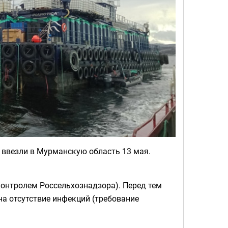
 ввезли в Мурманскую область 13 мая.
контролем Россельхознадзора). Перед тем
на отсутствие инфекций (требование