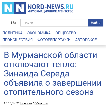
16+
Найти
ПОЛИТИКА
ЭКОНОМИКА
ОБЩЕСТВО
ПРОИСШЕСТВИЯ
ФОТОРЕПОРТАЖИ
АВТОРСКОЕ
В Мурманской области
отключают тепло:
Зинаида Середа
объявила о завершении
отопительного сезона
15.05, 14:22
Новости
/
Общество