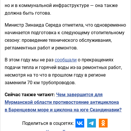
но и в коммунальной инфраструктуре — она также
должна быть готова.
Министр Зинаида Середа отметила, что одновременно
начинается подготовка к следующему отопительному
сезону: проведение технического обслуживания,
регламентных работ и ремонтов.
В этом году мы не раз
сообщали
о прекращениях
подачи тепла и горячей воды из-за ремонтных работ,
несмотря на то что в прошлом году в регионе
заменили 70 км трубопроводов.
Сейчас также читают:
Чем завершится для
Мурманской области противостояние антициклона
в Баренцевом море и циклона на юге Скандинавии?
Поделиться в соцсетях: