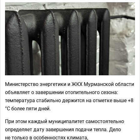
Министерство энергетики и ЖКХ Мурманской области
объявляет о завершении отопительного сезона:
температура стабильно держится на отметке выше +8
°C более пяти дней.
При этом каждый муниципалитет самостоятельно
определяет дату завершения подачи тепла. Дело
не только в особенностях климата,