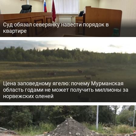
Суд обязал северянку навести порядок в
квартире
Цена заповедному ягелю: почему Мурманская
область годами не может получить миллионы за
норвежских оленей