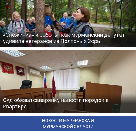
«Снежинка» и роботы: как мурманский депутат
удивила ветеранов из Полярных Зорь
Суд обязал северянку навести порядок в
квартире
НОВОСТИ МУРМАНСКА И
МУРМАНСКОЙ ОБЛАСТИ