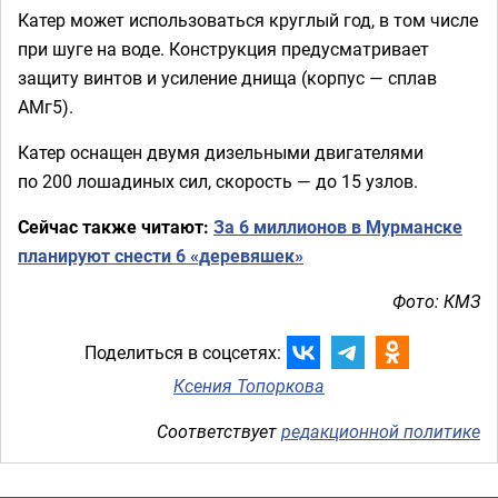
Катер может использоваться круглый год, в том числе
при шуге на воде. Конструкция предусматривает
защиту винтов и усиление днища (корпус — сплав
АМг5).
Катер оснащен двумя дизельными двигателями
по 200 лошадиных сил, скорость — до 15 узлов.
Сейчас также читают:
За 6 миллионов в Мурманске
планируют снести 6 «деревяшек»
Фото: КМЗ
Поделиться в соцсетях:
Ксения Топоркова
Соответствует
редакционной политике