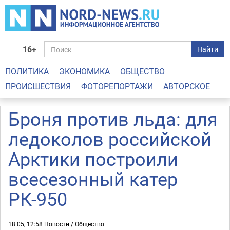
16+
Найти
ПОЛИТИКА
ЭКОНОМИКА
ОБЩЕСТВО
ПРОИСШЕСТВИЯ
ФОТОРЕПОРТАЖИ
АВТОРСКОЕ
Броня против льда: для
ледоколов российской
Арктики построили
всесезонный катер
РК-950
18.05, 12:58
Новости
/
Общество