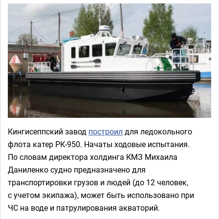
Кингисеппский завод
построил
для ледокольного
флота катер РК-950. Начаты ходовые испытания.
По словам директора холдинга КМЗ Михаила
Даниленко судно предназначено для
транспортировки грузов и людей (до 12 человек,
с учетом экипажа), может быть использовано при
ЧС на воде и патрулирования акваторий.