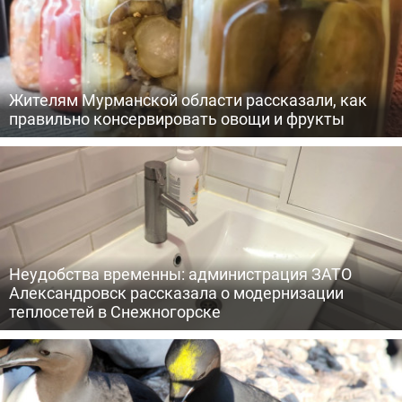
Жителям Мурманской области рассказали, как
правильно консервировать овощи и фрукты
Неудобства временны: администрация ЗАТО
Александровск рассказала о модернизации
теплосетей в Снежногорске