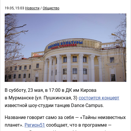
19.05, 15:03
Новости
/
Общество
В субботу, 23 мая, в 17:00 в ДК им Кирова
в Мурманске (ул. Пушкинская, 3)
состоится концерт
известной шоу-студии танцев Dance Campus.
Название говорит само за себя — «Тайны неизвестных
планет».
Регион51
сообщает, что в программе —