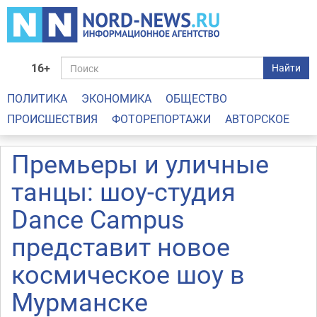
16+
Найти
ПОЛИТИКА
ЭКОНОМИКА
ОБЩЕСТВО
ПРОИСШЕСТВИЯ
ФОТОРЕПОРТАЖИ
АВТОРСКОЕ
Премьеры и уличные
танцы: шоу-студия
Dance Campus
представит новое
космическое шоу в
Мурманске